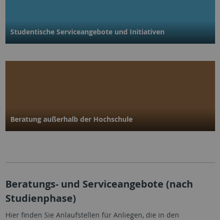
Studentische Service­angebote und Initiativen
Beratung außerhalb der Hochschule
Beratungs- und Serviceangebote (nach
Studienphase)
Hier finden Sie Anlaufstellen für Anliegen, die in den