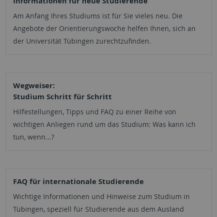
Informationen für neue Studierende
Am Anfang Ihres Studiums ist für Sie vieles neu. Die
Angebote der Orientierungs­woche helfen Ihnen, sich an
der Universität Tübingen zurechtzufinden.
Wegweiser:
Studium Schritt für Schritt
Hilfestellungen, Tipps und FAQ zu einer Reihe von
wichtigen Anliegen rund um das Studium: Was kann ich
tun, wenn...?
FAQ für inter­nationale Studierende
Wichtige Informationen und Hinweise zum Studium in
Tübingen, speziell für Studierende aus dem Ausland