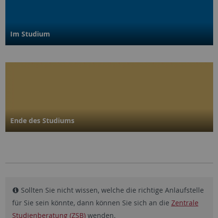
Im Studium
Ende des Studiums
Sollten Sie nicht wissen, welche die richtige Anlaufstelle
für Sie sein könnte, dann können Sie sich an die
Zentrale
Studienberatung (ZSB)
wenden.