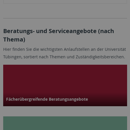
Beratungs- und Serviceangebote (nach
Thema)
Hier finden Sie die wichtigsten Anlaufstellen an der Universität
Tübingen, sortiert nach Themen und Zuständigkeitsbereichen.
Fächerübergreifende Beratungsangebote