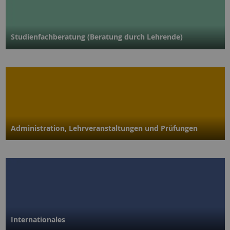
Studienfachberatung (Beratung durch Lehrende)
Administration, Lehr­veranstaltungen und Prüfungen
Internationales