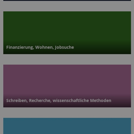
Finanzierung, Wohnen, Jobsuche
Schreiben, Recherche, wissen­schaftliche Methoden