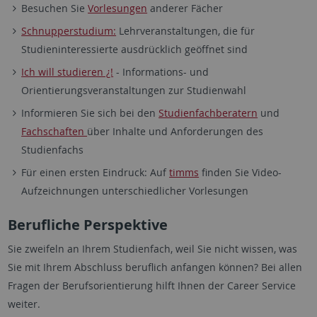
Besuchen Sie
Vorlesungen
anderer Fächer
Schnupperstudium:
Lehrveranstaltungen, die für
Studieninteressierte ausdrücklich geöffnet sind
Ich will studieren ¿!
- Informations- und
Orientierungsveranstaltungen zur Studienwahl
Informieren Sie sich bei den
Studienfachberatern
und
Fachschaften
über Inhalte und Anforderungen des
Studienfachs
Für einen ersten Eindruck: Auf
timms
finden Sie Video-
Aufzeichnungen unterschiedlicher Vorlesungen
Berufliche Perspektive
Sie zweifeln an Ihrem Studienfach, weil Sie nicht wissen, was
Sie mit Ihrem Abschluss beruflich anfangen können? Bei allen
Fragen der Berufsorientierung hilft Ihnen der Career Service
weiter.