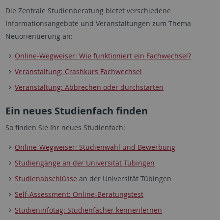
Die Zentrale Studienberatung bietet verschiedene
Informationsangebote und Veranstaltungen zum Thema
Neuorientierung an:
Online-Wegweiser: Wie funktioniert ein Fachwechsel?
Veranstaltung: Crashkurs Fachwechsel
Veranstaltung: Abbrechen oder durchstarten
Ein neues Studienfach finden
So finden Sie Ihr neues Studienfach:
Online-Wegweiser: Studienwahl und Bewerbung
Studiengänge an der Universität Tübingen
Studienabschlüsse
an der Universität Tübingen
Self-Assessment: Online-Beratungstest
Studieninfotag: Studienfächer kennenlernen