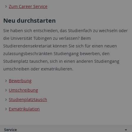
Zum Career Service
Neu durchstarten
Sie haben sich entschieden, das Studienfach zu wechseln oder
die Universität Tübingen zu verlassen? Beim
Studierendensekretariat können Sie sich für einen neuen
zulassungsbeschränkten Studiengang bewerben, den
Studienplatz tauschen, sich in einen anderen Studiengang
umschreiben oder exmatrikulieren.
Bewerbung
Umschreibung
Studienplatztausch
Exmatrikulation
Service