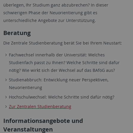
überlegen, Ihr Studium ganz abzubrechen? In dieser
schwierigen Phase der Neuorientierung gibt es
unterschiedliche Angebote zur Unterstützung.
Beratung
Die Zentrale Studienberatung berät Sie bei Ihrem Neustart:
Fachwechsel innerhalb der Universität: Welches
Studienfach passt zu Ihnen? Welche Schritte sind dafür
nötig? Wie wirkt sich der Wechsel auf das BAföG aus?
Studienabbruch: Entwicklung neuer Perspektiven,
Neuorientierung
Hochschulwechsel: Welche Schritte sind dafür nötig?
Zur Zentralen Studienberatung
Informationsangebote und
Veranstaltungen