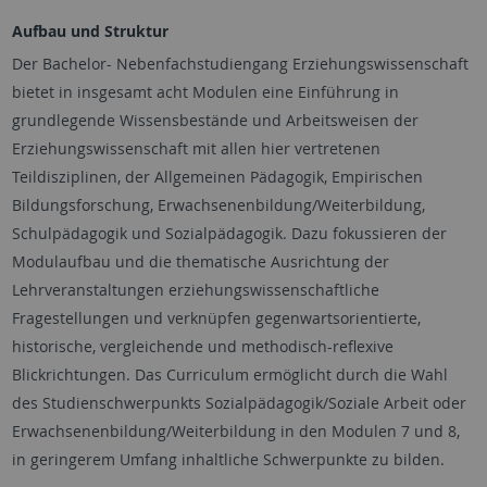
Aufbau und Struktur
Der Bachelor- Nebenfachstudiengang Erziehungswissenschaft
bietet in insgesamt acht Modulen eine Einführung in
grundlegende Wissensbestände und Arbeitsweisen der
Erziehungswissenschaft mit allen hier vertretenen
Teildisziplinen, der Allgemeinen Pädagogik, Empirischen
Bildungsforschung, Erwachsenenbildung/Weiterbildung,
Schulpädagogik und Sozialpädagogik. Dazu fokussieren der
Modulaufbau und die thematische Ausrichtung der
Lehrveranstaltungen erziehungswissenschaftliche
Fragestellungen und verknüpfen gegenwartsorientierte,
historische, vergleichende und methodisch-reflexive
Blickrichtungen. Das Curriculum ermöglicht durch die Wahl
des Studienschwerpunkts Sozialpädagogik/Soziale Arbeit oder
Erwachsenenbildung/Weiterbildung in den Modulen 7 und 8,
in geringerem Umfang inhaltliche Schwerpunkte zu bilden.