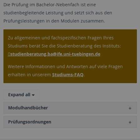
Die Prüfung im Bachelor-Nebenfach ist eine
studienbegleitende Leistung und setzt sich aus den
Prüfungsleistungen in den Modulen zusammen.
Zu allgemeinen und fachspezifischen Fragen Ihres
Studiums berät Sie die Studienberatung des Instituts:
studienberatung.ba
@ife.uni-tuebingen.de
Weitere Informationen und Antworten auf viele Fragen
erhalten in unserem
Studiums-FAQ
.
Expand all
Modulhandbücher
Prüfungsordnungen