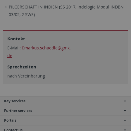
PILGERSCHAFT IN INDIEN (SS 2017, Indologie Modul INDBN
03/05, 2 SWS)
Kontakt
E-Mail:
markus.schaedle@gmx.
de
Sprechzeiten
nach Vereinbarung
Key services
Further services
Portals
Contact us