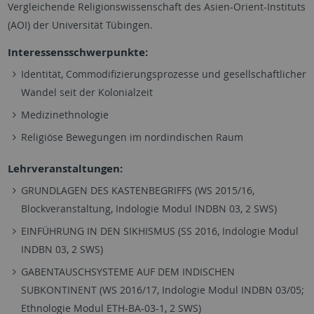
Vergleichende Religionswissenschaft des Asien-Orient-Instituts
(AOI) der Universität Tübingen.
​​​​​​​Interessensschwerpunkte:
Identität, Commodifizierungsprozesse und gesellschaftlicher
Wandel seit der Kolonialzeit
Medizinethnologie
Religiöse Bewegungen im nordindischen Raum
Lehrveranstaltungen:
GRUNDLAGEN DES KASTENBEGRIFFS (WS 2015/16,
Blockveranstaltung, Indologie Modul INDBN 03, 2 SWS)
EINFÜHRUNG IN DEN SIKHISMUS (SS 2016, Indologie Modul
INDBN 03, 2 SWS)
GABENTAUSCHSYSTEME AUF DEM INDISCHEN
SUBKONTINENT (WS 2016/17, Indologie Modul INDBN 03/05;
Ethnologie Modul ETH-BA-03-1, 2 SWS)