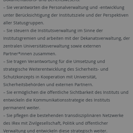
– Sie verantworten die Personalverwaltung und -entwicklung
unter Berücksichtigung der Institutsziele und der Perspektiven
aller Statusgruppen.
– Sie steuern die Institutsverwaltung im Sinne der
Institutsgremien und arbeiten mit der Dekanatsverwaltung, der
zentralen Universitätsverwaltung sowie externen
Partner*innen zusammen.
– Sie tragen Verantwortung für die Umsetzung und
strategische Weiterentwicklung des Sicherheits- und
Schutzkonzepts in Kooperation mit Universität,
Sicherheitsbehörden und externen Partnern.
– Sie ermöglichen die öffentliche Sichtbarkeit des Instituts und
entwickeln die Kommunikationsstrategie des Instituts
permanent weiter.
– Sie pflegen die bestehenden transdisziplinären Netzwerke
des IRex mit Zivilgesellschaft, Politik und öffentlicher
Verwaltung und entwickeln diese strategisch weiter.