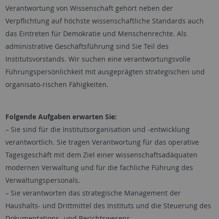
Verantwortung von Wissenschaft gehört neben der
Verpflichtung auf höchste wissenschaftliche Standards auch
das Eintreten für Demokratie und Menschenrechte. Als
administrative Geschäftsführung sind Sie Teil des
Institutsvorstands. Wir suchen eine verantwortungsvolle
Führungspersönlichkeit mit ausgeprägten strategischen und
organisato-rischen Fähigkeiten.
Folgende Aufgaben erwarten Sie:
– Sie sind für die Institutsorganisation und -entwicklung
verantwortlich. Sie tragen Verantwortung für das operative
Tagesgeschäft mit dem Ziel einer wissenschaftsadäquaten
modernen Verwaltung und für die fachliche Führung des
Verwaltungspersonals.
– Sie verantworten das strategische Management der
Haushalts- und Drittmittel des Instituts und die Steuerung des
Dokumentations- und Berichtswesens.