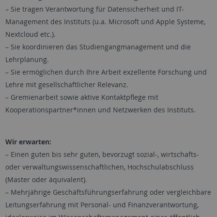
– Sie tragen Verantwortung für Datensicherheit und IT-
Management des Instituts (u.a. Microsoft und Apple Systeme,
Nextcloud etc.).
– Sie koordinieren das Studiengangmanagement und die
Lehrplanung.
– Sie ermöglichen durch Ihre Arbeit exzellente Forschung und
Lehre mit gesellschaftlicher Relevanz.
– Gremienarbeit sowie aktive Kontaktpflege mit
Kooperationspartner*innen und Netzwerken des Instituts.
Wir erwarten:
– Einen guten bis sehr guten, bevorzugt sozial-, wirtschafts-
oder verwaltungswissenschaftlichen, Hochschulabschluss
(Master oder äquivalent).
– Mehrjährige Geschäftsführungserfahrung oder vergleichbare
Leitungserfahrung mit Personal- und Finanzverantwortung,