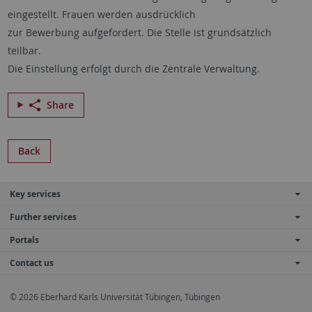
eingestellt. Frauen werden ausdrücklich
zur Bewerbung aufgefordert. Die Stelle ist grundsätzlich
teilbar.
Die Einstellung erfolgt durch die Zentrale Verwaltung.
Share
Back
Key services
Further services
Portals
Contact us
© 2026 Eberhard Karls Universität Tübingen, Tübingen