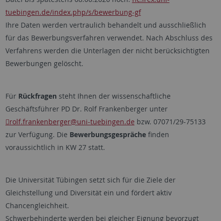
tuebingen.de/index.php/s/bewerbung-gf
Ihre Daten werden vertraulich behandelt und ausschließlich
für das Bewerbungsverfahren verwendet. Nach Abschluss des
Verfahrens werden die Unterlagen der nicht berücksichtigten
Bewerbungen gelöscht.
Für
Rückfragen
steht Ihnen der wissenschaftliche
Geschäftsführer PD Dr. Rolf Frankenberger unter
rolf.frankenberger
@uni-tuebingen.de
bzw. 07071/29-75133
zur Verfügung. Die
Bewerbungsgespräche
finden
voraussichtlich in KW 27 statt.
Die Universität Tübingen setzt sich für die Ziele der
Gleichstellung und Diversität ein und fördert aktiv
Chancengleichheit.
Schwerbehinderte werden bei gleicher Eignung bevorzugt