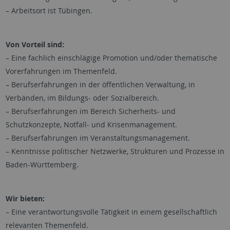
– Arbeitsort ist Tübingen.
Von Vorteil sind:
– Eine fachlich einschlägige Promotion und/oder thematische
Vorerfahrungen im Themenfeld.
– Berufserfahrungen in der öffentlichen Verwaltung, in
Verbänden, im Bildungs- oder Sozialbereich.
– Berufserfahrungen im Bereich Sicherheits- und
Schutzkonzepte, Notfall- und Krisenmanagement.
– Berufserfahrungen im Veranstaltungsmanagement.
– Kenntnisse politischer Netzwerke, Strukturen und Prozesse in
Baden-Württemberg.
Wir bieten:
– Eine verantwortungsvolle Tätigkeit in einem gesellschaftlich
relevanten Themenfeld.