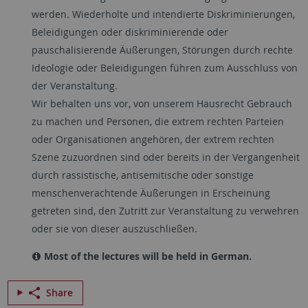
werden. Wiederholte und intendierte Diskriminierungen,
Beleidigungen oder diskriminierende oder
pauschalisierende Äußerungen, Störungen durch rechte
Ideologie oder Beleidigungen führen zum Ausschluss von
der Veranstaltung.
Wir behalten uns vor, von unserem Hausrecht Gebrauch
zu machen und Personen, die extrem rechten Parteien
oder Organisationen angehören, der extrem rechten
Szene zuzuordnen sind oder bereits in der Vergangenheit
durch rassistische, antisemitische oder sonstige
menschenverachtende Äußerungen in Erscheinung
getreten sind, den Zutritt zur Veranstaltung zu verwehren
oder sie von dieser auszuschließen.
Most of the lectures will be held in German.
Share