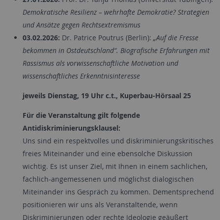
Demokratische Resilienz – wehrhafte Demokratie? Strategien
und Ansätze gegen Rechtsextremismus
03.02.2026:
Dr. Patrice Poutrus (Berlin):
„Auf die Fresse
bekommen in Ostdeutschland“. Biografische Erfahrungen mit
Rassismus als vorwissenschaftliche Motivation und
wissenschaftliches Erkenntnisinteresse
jeweils Dienstag, 19 Uhr c.t., Kuperbau-Hörsaal 25
Für die Veranstaltung gilt folgende
Antidiskriminierungsklausel:
Uns sind ein respektvolles und diskriminierungskritisches
freies Miteinander und eine ebensolche Diskussion
wichtig. Es ist unser Ziel, mit Ihnen in einem sachlichen,
fachlich-angemessenen und möglichst dialogischen
Miteinander ins Gespräch zu kommen. Dementsprechend
positionieren wir uns als Veranstaltende, wenn
Diskriminierungen oder rechte Ideologie geäußert