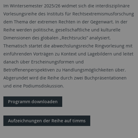
Im Wintersemester 2025/26 widmet sich die interdisziplinäre
Vorlesungsreihe des Instituts für Rechtsextremismusforschung
dem Thema der extremen Rechten in der Gegenwart. In der
Reihe werden politische, gesellschaftliche und kulturelle
Dimensionen des globalen „Rechtsrucks” analysiert.
Thematisch startet die abwechslungsreiche Ringvorlesung mit
einführenden Vorträgen zu Kontext und Lagebildern und leitet
danach über Erscheinungsformen und
Betroffenenperspektiven zu Handlungsmöglichkeiten über.
Abgerundet wird die Reihe durch zwei Buchpräsentationen
und eine Podiumsdiskussion.
Programm downloaden
Aufzeichnungen der Reihe auf timms