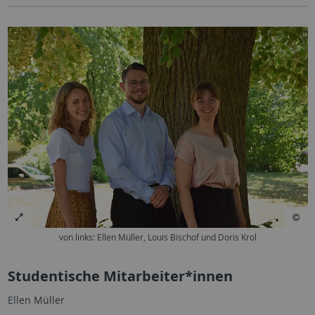
von links: Ellen Müller, Louis Bischof und Doris Krol
Studentische Mitarbeiter*innen
Ellen Müller