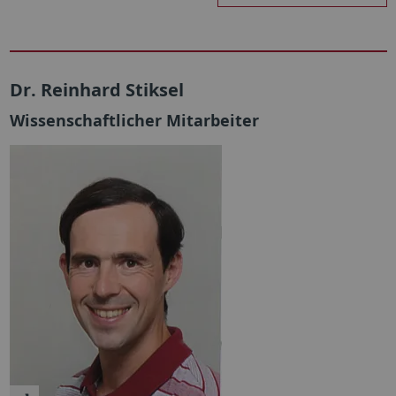
Dr. Reinhard Stiksel
Wissenschaftlicher Mitarbeiter