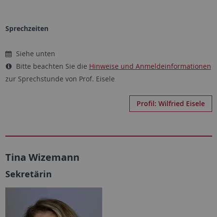
Sprechzeiten
Siehe unten
Bitte beachten Sie die
Hinweise und Anmeldeinformationen
zur Sprechstunde von Prof. Eisele
Profil: Wilfried Eisele
Tina Wizemann
Sekretärin