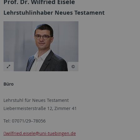
Prof. Dr. Wilfried Eisele
Lehrstuhlinhaber Neues Testament
Büro
Lehrstuhl für Neues Testament
Liebermeisterstraße 12, Zimmer 41
Tel: 07071/29–78056
wilfried.eisele
@uni-tuebingen.de