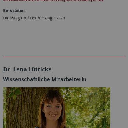
Bürozeiten:
Dienstag und Donnerstag, 9-12h
Dr. Lena Lütticke
Wissenschaftliche Mitarbeiterin