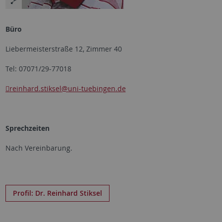
Büro
Liebermeisterstraße 12, Zimmer 40
Tel: 07071/29-77018
reinhard.stiksel
@uni-tuebingen.de
Sprechzeiten
Nach Vereinbarung.
Profil: Dr. Reinhard Stiksel