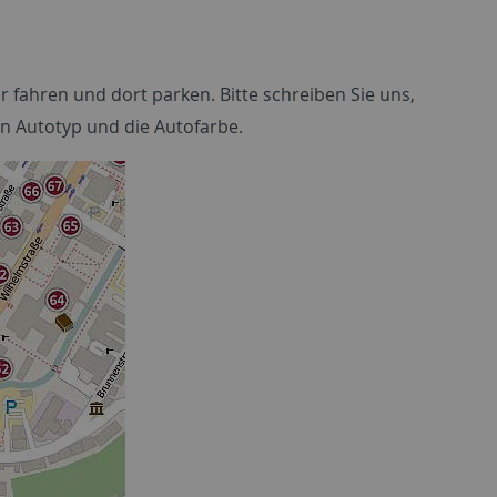
 fahren und dort parken. Bitte schreiben Sie uns,
n Autotyp und die Autofarbe.