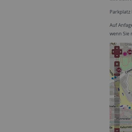
Parkplatz
Auf Anfag
wenn Sie 