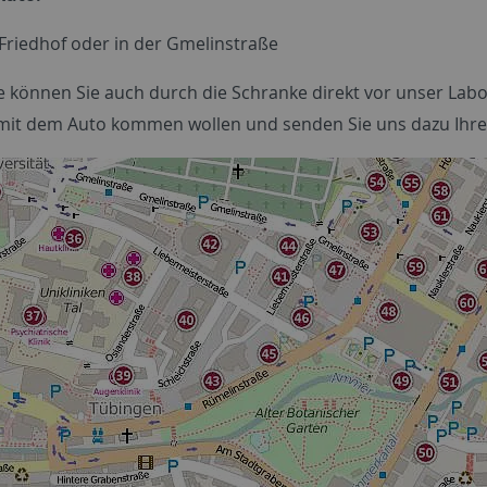
 Friedhof oder in der Gmelinstraße
e können Sie auch durch die Schranke direkt vor unser Labor
mit dem Auto kommen wollen und senden Sie uns dazu Ihre