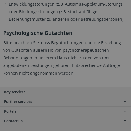
Entwicklungsstörungen (z.B. Autismus-Spektrum-Störung)
oder Bindungsstörungen (z.B. stark auffällige
Beziehungsmuster zu anderen oder Betreuungspersonen).
Psychologische Gutachten
Bitte beachten Sie, dass Begutachtungen und die Erstellung
von Gutachten außerhalb von psychotherapeutischen
Behandlungen in unserem Haus nicht zu den von uns
angebotenen Leistungen gehören. Entsprechende Aufträge
können nicht angenommen werden.
Key services
Further services
Portals
Contact us