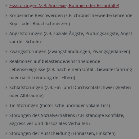
Essstörungen (z.B. Anorexie, Bulimie oder Essanfälle)
Körperliche Beschwerden (z.B. chronische/wiederkehrende
Kopf- oder Bauchschmerzen)
Angststörungen (z.B. soziale Ängste, Prüfungsängste, Angst
vor der Schule)
Zwangsstörungen (Zwangshandlungen, Zwangsgedanken)
Reaktionen auf belastende/einschneidende
Lebensereignisse (z.B. nach einem Unfall, Gewalterfahrung
oder nach Trennung der Eltern)
Schlafstörungen (z.B. Ein- und Durchschlafschwierigkeiten
oder Albträume)
Tic-Störungen (motorische und/oder vokale Tics)
Störungen des Sozialverhaltens (z.B. ständige Konflikte,
aggressives und dissoziales Verhalten)
Störungen der Ausscheidung (Einnässen, Einkoten)