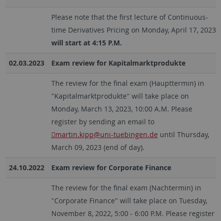
Please note that the first lecture of Continuous-
time Derivatives Pricing on Monday, April 17, 2023,
will start at 4:15 P.M.
02.03.2023
Exam review for Kapitalmarktprodukte
The review for the final exam (Haupttermin) in
"Kapitalmarktprodukte" will take place on
Monday, March 13, 2023, 10:00 A.M. Please
register by sending an email to
martin.kipp@uni-tuebingen.de
until Thursday,
March 09, 2023 (end of day).
24.10.2022
Exam review for Corporate Finance
The review for the final exam (Nachtermin) in
"Corporate Finance" will take place on Tuesday,
November 8, 2022, 5:00 - 6:00 P.M. Please register