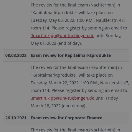
The review for the final exam (Nachtermin) in
"Kapitalmarktprodukte" will take place on
Tuesday, May 03, 2022, 1:00 P.M., Nauklerstr. 47,
room 114. Please register by sending an email to
martin.kipp@uni-tuebingen.de
until Sunday,
May 01, 2022 (end of day).
08.03.2022
Exam review for Kapitalmarktprodukte
The review for the final exam (Haupttermin) in
"Kapitalmarktprodukte" will take place on
Tuesday, March 22, 2022, 1:00 P.M., Nauklerstr. 47,
room 114. Please register by sending an email to
martin.kipp@uni-tuebingen.de
until Friday,
March 18, 2022 (end of day).
26.10.2021
Exam review for Corporate Finance
The review for the final exam (Nachtermin) in