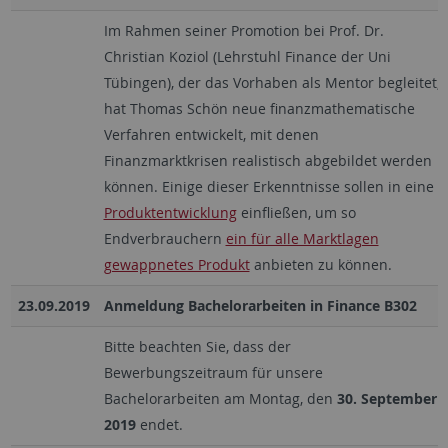
Im Rahmen seiner Promotion bei Prof. Dr.
Christian Koziol (Lehrstuhl Finance der Uni
Tübingen), der das Vorhaben als Mentor begleitet,
hat Thomas Schön neue finanzmathematische
Verfahren entwickelt, mit denen
Finanzmarktkrisen realistisch abgebildet werden
können. Einige dieser Erkenntnisse sollen in eine
Produktentwicklung
einfließen, um so
Endverbrauchern
ein für alle Marktlagen
gewappnetes Produkt
anbieten zu können.
23.09.2019
Anmeldung Bachelorarbeiten in Finance B302
Bitte beachten Sie, dass der
Bewerbungszeitraum für unsere
Bachelorarbeiten am Montag, den
30. September
2019
endet.