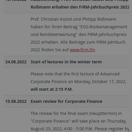
Roßmann erhalten den FIRM-Jahrbuchpreis 2022
Prof. Christian Koziol und Philipp Roßmann
haben für ihren Beitrag "ESG-Risikomanagement
und Renditeerwartung" den FIRM-Jahrbuchpreis
2022 erhalten. Alle Beiträge zum FIRM-Jahrbuch
2022 finden Sie auf
www.firm.fm
.
24.08.2022
Start of lectures in the winter term
Please note that the first lecture of Advanced
Corporate Finance on Monday, October 17, 2022,
will start at 2:15 P.M.
15.08.2022
Exam review for Corporate Finance
The review for the final exam (Haupttermin) in
"Corporate Finance" will take place on Thursday,
August 25, 2022, 4:00 - 5:00 P.M. Please register by