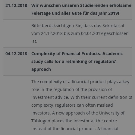
21.12.2018
Wir wünschen unseren Studierenden erholsame
Feiertage und alles Gute für das Jahr 2019!
Bitte berücksichtigen Sie, dass das Sekretariat
vom 24.12.2018 bis zum 04.01.2019 geschlossen
ist.
04.12.2018
Complexity of Financial Products: Academic
study calls for a rethinking of regulators'
approach
The complexity of a financial product plays a key
role in the regulation of the provision of
investment advice. With their current definition of
complexity, regulators can often mislead
investors. A new approach of the University of
Tübingen places the investor at the centre
instead of the financial product. A financial