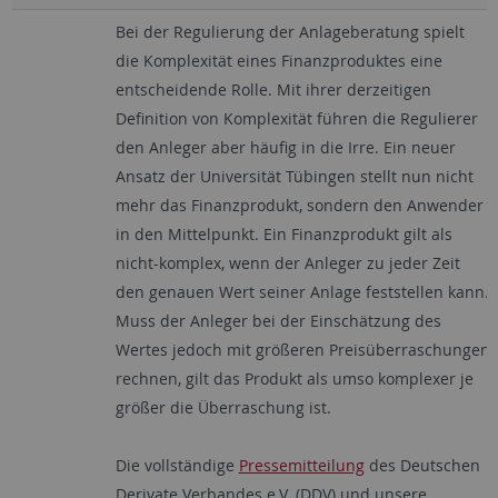
Bei der Regulierung der Anlageberatung spielt
die Komplexität eines Finanzproduktes eine
entscheidende Rolle. Mit ihrer derzeitigen
Definition von Komplexität führen die Regulierer
den Anleger aber häufig in die Irre. Ein neuer
Ansatz der Universität Tübingen stellt nun nicht
mehr das Finanzprodukt, sondern den Anwender
in den Mittelpunkt. Ein Finanzprodukt gilt als
nicht-komplex, wenn der Anleger zu jeder Zeit
den genauen Wert seiner Anlage feststellen kann.
Muss der Anleger bei der Einschätzung des
Wertes jedoch mit größeren Preisüberraschungen
rechnen, gilt das Produkt als umso komplexer je
größer die Überraschung ist.
Die vollständige
Pressemitteilung
des Deutschen
Derivate Verbandes e.V. (DDV) und unsere