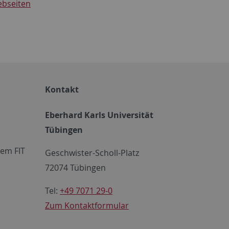
bseiten
Kontakt
Eberhard Karls Universität
Tübingen
em FIT
Geschwister-Scholl-Platz
72074 Tübingen
Tel:
+49 7071 29-0
Zum Kontaktformular