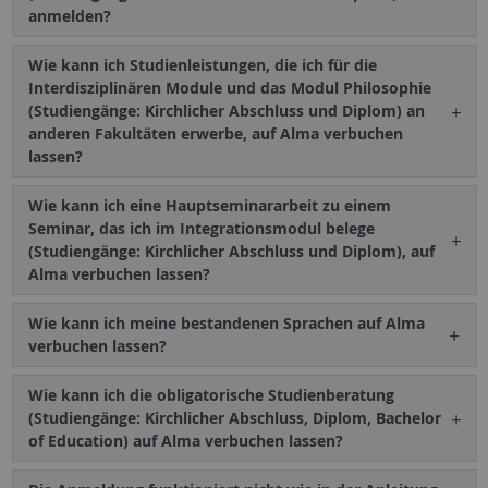
anmelden?
Wie kann ich Studienleistungen, die ich für die
Interdisziplinären Module und das Modul Philosophie
(Studiengänge: Kirchlicher Abschluss und Diplom) an
anderen Fakultäten erwerbe, auf Alma verbuchen
lassen?
Wie kann ich eine Hauptseminararbeit zu einem
Seminar, das ich im Integrationsmodul belege
(Studiengänge: Kirchlicher Abschluss und Diplom), auf
Alma verbuchen lassen?
Wie kann ich meine bestandenen Sprachen auf Alma
verbuchen lassen?
Wie kann ich die obligatorische Studienberatung
(Studiengänge: Kirchlicher Abschluss, Diplom, Bachelor
of Education) auf Alma verbuchen lassen?