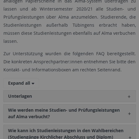
analogen Papierscheine in das Alma-System übertragen zu
lassen und ab Wintersemester 2020/21 alle Studien- und
Prüfungsleistungen über Alma anzumelden. Studierende, die
Studienleistungen außerhalb Tübingens erbracht haben,
müssen diese Studienleistungen ebenfalls auf Alma verbuchen
lassen.
Zur Unterstützung wurden die folgenden FAQ bereitgestellt.
Die konkreten Ansprechpartner:innen entnehmen Sie bitte den
Kontakt- und Informationsboxen am rechten Seitenrand.
Expand all
Unterlagen
Wie werden meine Studien- und Prüfungsleistungen
auf Alma verbucht?
Wie kann ich Studienleistungen in den Wahlbereichen
(Studiengänge Kirchlicher Abschluss und Diplom)