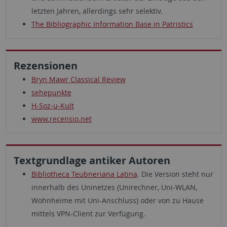
letzten Jahren, allerdings sehr selektiv.
The Bibliographic Information Base in Patristics
Rezensionen
Bryn Mawr Classical Review
sehepunkte
H-Soz-u-Kult
www.recensio.net
Textgrundlage antiker Autoren
Bibliotheca Teubneriana Latina
. Die Version steht nur
innerhalb des Uninetzes (Unirechner, Uni-WLAN,
Wohnheime mit Uni-Anschluss) oder von zu Hause
mittels VPN-Client zur Verfügung.