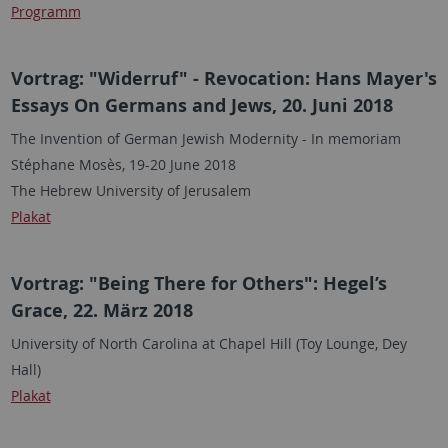
Programm
Vortrag: "Widerruf" - Revocation: Hans Mayer's
Essays On Germans and Jews, 20. Juni 2018
The Invention of German Jewish Modernity - In memoriam
Stéphane Mosès, 19-20 June 2018
The Hebrew University of Jerusalem
Plakat
Vortrag: "Being There for Others": Hegel’s
Grace, 22. März 2018
University of North Carolina at Chapel Hill (Toy Lounge, Dey
Hall)
Plakat