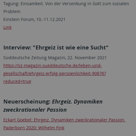
Tagung: Einsamkeit. Von der Versenkung in Gott zum sozialen
Problem
Einstein Forum, 10.-11.12.2021
Link
Interview: "Ehrgeiz ist wie eine Sucht"
Süddeutsche Zeitung Magazin, 22. November 2021
https://sz-magazin.sueddeutsche.de/leben-und-
gesellschaft/ehrgeiz-erfolg-persoenlichkeit-90876?
reduced=true
Neuerscheinung:
Ehrgeiz. Dynamiken
zweckrationaler Passion
Eckart Goebel: Ehrgeiz. Dynamiken zweckrationaler Passion.
Paderborn 2020: Wilhelm Fink