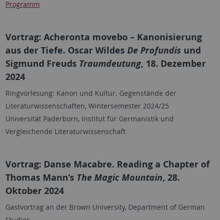
Programm
Vortrag: Acheronta movebo – Kanonisierung
aus der Tiefe. Oscar Wildes
De Profundis
und
Sigmund Freuds
Traumdeutung
, 18. Dezember
2024
Ringvorlesung: Kanon und Kultur. Gegenstände der
Literaturwissenschaften, Wintersemester 2024/25
Universität Paderborn, Institut für Germanistik und
Vergleichende Literaturwissenschaft
Vortrag: Danse Macabre. Reading a Chapter of
Thomas Mann’s
The Magic Mountain
, 28.
Oktober 2024
Gastvortrag an der Brown University, Department of German
Studies