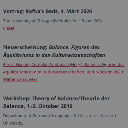
Vortrag: Kafka's Beds, 4. März 2020
The University of Chicago (Wieboldt Hall, Room 206)
Plakat
Neuerscheinung:
Balance. Figuren des
Äquilibriums in den Kulturwissenschaften
Eckart Goebel, Cornelia Zumbusch (Hrsg.): Balance. Figuren des
Äquilibriums in den Kulturwissenschaften. Berlin/Boston 2020:
Walter de Gruyter
Workshop: Theory of Balance/Theorie der
Balance, 1.-2. Oktober 2019
Department of Germanic Languages & Literatures, Harvard
University,