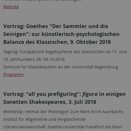
Website
Vortrag: Goethes "Der Sammler und die
Seinigen": zur künstlerisch-psychologischen
Balance des Klassischen, 9. Oktober 2018
Tagung: Europäische Regelsysteme des Klassischen im 17. und
18. Jahrhundert, 08.-09.10.2018
Zentrum für Klassikstudien an der Universität Regensburg
Programm
Vortrag: "all you prefiguring":
figura
in einigen
Sonetten Shakespeares, 3. Juli 2018
Workshop: Heimat der Philologie? Zum Werk Erich Auerbachs
Institut für Allgemeine und Vergleichende
Literaturwissenschaft, Goethe-Universität Frankfurt am Main