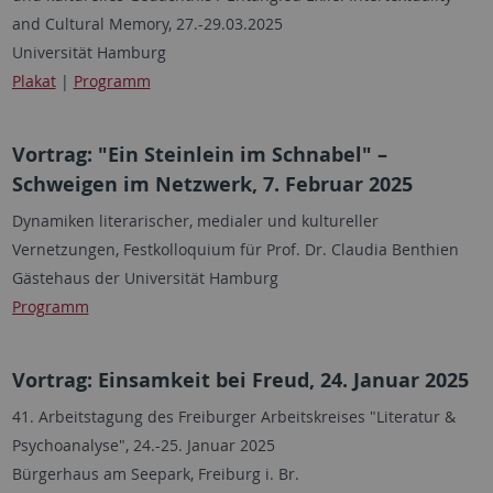
and Cultural Memory, 27.-29.03.2025
Universität Hamburg
Plakat
|
Programm
Vortrag: "Ein Steinlein im Schnabel" –
Schweigen im Netzwerk, 7. Februar 2025
Dynamiken literarischer, medialer und kultureller
Vernetzungen, Festkolloquium für Prof. Dr. Claudia Benthien
Gästehaus der Universität Hamburg
Programm
Vortrag: Einsamkeit bei Freud, 24. Januar 2025
41. Arbeitstagung des Freiburger Arbeitskreises "Literatur &
Psychoanalyse", 24.-25. Januar 2025
Bürgerhaus am Seepark, Freiburg i. Br.