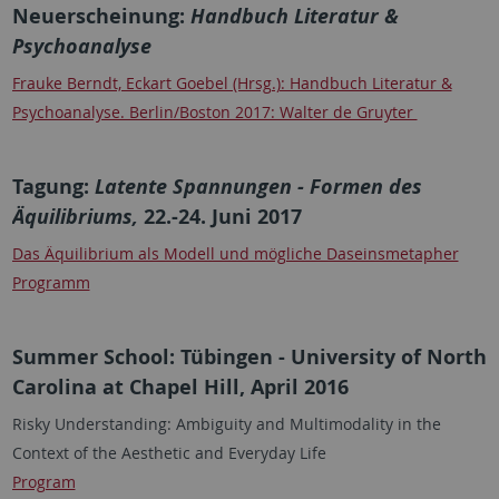
Neuerscheinung:
Handbuch Literatur &
Psychoanalyse
Frauke Berndt, Eckart Goebel (Hrsg.): Handbuch Literatur &
Psychoanalyse. Berlin/Boston 2017: Walter de Gruyter
Tagung:
Latente Spannungen - Formen des
Äquilibriums,
22.-24. Juni 2017
Das Äquilibrium als Modell und mögliche Daseinsmetapher
Programm
Summer School: Tübingen -­ University of North
Carolina at Chapel Hill, April 2016
Risky Understanding: Ambiguity and Multimodality in the
Context of the Aesthetic and Everyday Life
Program