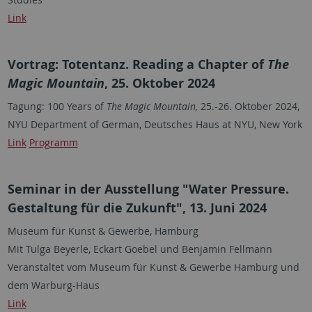
Link
Vortrag: Totentanz. Reading a Chapter of
The
Magic Mountain
, 25. Oktober 2024
Tagung: 100 Years of
The Magic Mountain,
25.-26. Oktober 2024,
NYU Department of German, Deutsches Haus at NYU, New York
Link
Programm
Seminar in der Ausstellung "Water Pressure.
Gestaltung für die Zukunft", 13. Juni 2024
Museum für Kunst & Gewerbe, Hamburg
Mit Tulga Beyerle, Eckart Goebel und Benjamin Fellmann
Veranstaltet vom Museum für Kunst & Gewerbe Hamburg und
dem Warburg-Haus
Link