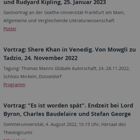
und Rudyard Kipling, 25. Januar 2023
Gastvortrag an der Goethe-Universität Frankfurt am Main,
Allgemeine und Vergleichende Literaturwissenschaft
Poster
Vortrag: Shere Khan in Venedig. Von Mowgli zu
Tadzio, 24. November 2022
Tagung: Thomas Manns Globale Autorschaft, 24.-26.11.2022,
Schloss Mickeln, Düsseldorf
Programm
Vortrag: "Es ist worden spät". Endzeit bei Lord
Byron, Charles Baudelaire und Stefan George
Sommeruniversität, 4. August 2022, 10.15 Uhr, Hörsaal des
Theologicums