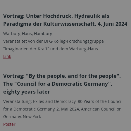
Vortrag: Unter Hochdruck. Hydraulik als
Paradigma der Kulturwissenschaft, 4. Juni 2024
Warburg-Haus, Hamburg
Veranstaltet von der DFG-Kolleg-Forschungsgruppe
"Imaginarien der Kraft" und dem Warburg-Haus
Link
Vortrag: "By the people, and for the people".
The "Council for a Democratic Germany",
eighty years later
Veranstaltung: Exiles and Democracy. 80 Years of the Council
for a Democratic Germany, 2. Mai 2024, American Council on
Germany, New York
Poster