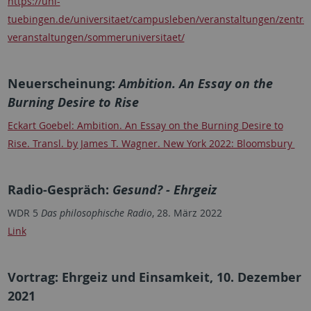
https://uni-
tuebingen.de/universitaet/campusleben/veranstaltungen/zentral
veranstaltungen/sommeruniversitaet/
Neuerscheinung:
Ambition. An Essay on the
Burning Desire to Rise
Eckart Goebel: Ambition. An Essay on the Burning Desire to
Rise. Transl. by James T. Wagner. New York 2022: Bloomsbury
Radio-Gespräch:
Gesund? - Ehrgeiz
WDR 5
Das philosophische Radio
, 28. März 2022
Link
Vortrag: Ehrgeiz und Einsamkeit, 10. Dezember
2021