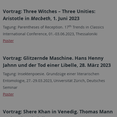
Vortrag: Three Witches – Three Unities:
Aristotle in
Macbeth
, 1. Juni 2023
th
Tagung: Parentheses of Reception. 17
Trends in Classics
International Conference, 01.-03.06.2023, Thessaloniki
Poster
Vortrag: Glitzernde Maschine. Hans Henny
Jahnn und der Tod einer Libelle, 28. März 2023
Tagung: Insektenpoesie. Grundzüge einer literarischen
Entomologie, 27.-29.03.2023, Universität Zürich, Deutsches
Seminar
Poster
Vortrag: Shere Khan in Venedig. Thomas Mann