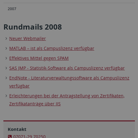
2007
Rundmails 2008
Neuer Webmailer
MATLAB – ist als Campuslizenz verfügbar
Effektives Mittel gegen SPAM
SAS JMP - Statistik-Software als Campuslizenz verfügbar
EndNote - Literaturverwaltungssoftware als Campuslizenz
verfügbar
Erleichterungen bei der Antragstellung von Zertifikaten,
Zertifikatanträge über IIS
Kontakt
07071-29 70250