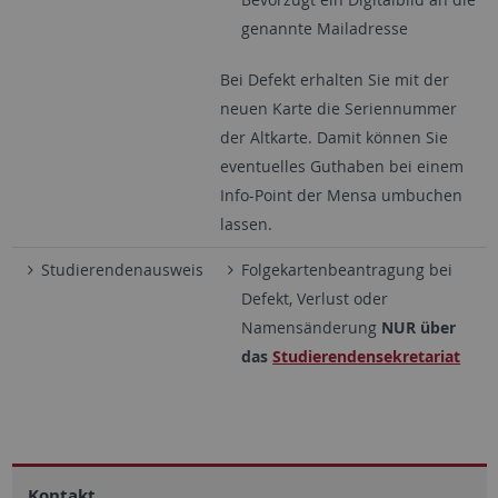
genannte Mailadresse
Bei Defekt erhalten Sie mit der
neuen Karte die Seriennummer
der Altkarte. Damit können Sie
eventuelles Guthaben bei einem
Info-Point der Mensa umbuchen
lassen.
Studierendenausweis
Folgekartenbeantragung bei
Defekt, Verlust oder
Namensänderung
NUR über
das
Studierendensekretariat
Kontakt