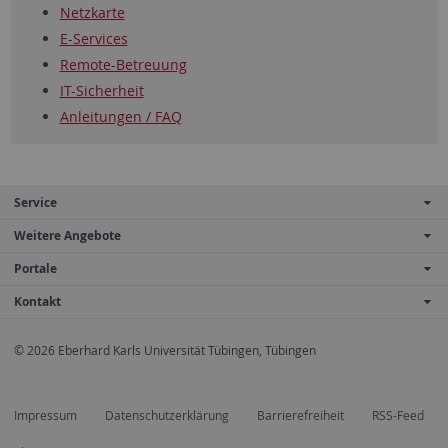
Netzkarte
E-Services
Remote-Betreuung
IT-Sicherheit
Anleitungen / FAQ
Service
Weitere Angebote
Portale
Kontakt
© 2026 Eberhard Karls Universität Tübingen, Tübingen
Impressum
Datenschutzerklärung
Barrierefreiheit
RSS-Feed