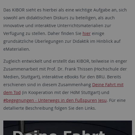
Das KIBOR sieht es hierbei als eine wichtige Aufgabe an, sich
sowohl am didaktischen Diskurs zu beteiligen, als auch
innovative und interaktive Unterrichtsmaterialien zur
Verfügung zu stellen. Daher finden Sie
hier
einige
grundsätzliche Überlegungen zur Didaktik im Hinblick auf
eMaterialien.
Zugleich entwickelt und erstellt das KIBOR, teilweise in enger
Zusammenarbeit mit Prof. Dr. Frank Thissen (Hochschule der
Medien, Stuttgart), interaktive eBooks für den BRU. Bereits
erschienen sind in diesem Zusammenhang
Deine Fahrt mit
dem Tod
(in Kooperation mit der HdM Stuttgart) und
#begegnungen - Unterwegs in den Fußspuren Jesu
. Für eine
detallierte Beschreibung folgen Sie den Links.