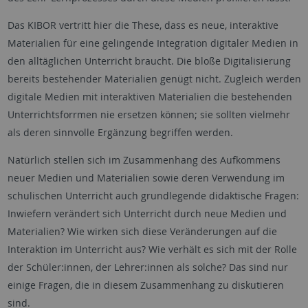
Das KIBOR vertritt hier die These, dass es neue, interaktive
Materialien für eine gelingende Integration digitaler Medien in
den alltäglichen Unterricht braucht. Die bloße Digitalisierung
bereits bestehender Materialien genügt nicht. Zugleich werden
digitale Medien mit interaktiven Materialien die bestehenden
Unterrichtsforrmen nie ersetzen können; sie sollten vielmehr
als deren sinnvolle Ergänzung begriffen werden.
Natürlich stellen sich im Zusammenhang des Aufkommens
neuer Medien und Materialien sowie deren Verwendung im
schulischen Unterricht auch grundlegende didaktische Fragen:
Inwiefern verändert sich Unterricht durch neue Medien und
Materialien? Wie wirken sich diese Veränderungen auf die
Interaktion im Unterricht aus? Wie verhält es sich mit der Rolle
der Schüler:innen, der Lehrer:innen als solche? Das sind nur
einige Fragen, die in diesem Zusammenhang zu diskutieren
sind.