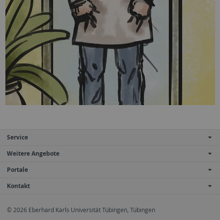
Service
Weitere Angebote
Portale
Kontakt
© 2026 Eberhard Karls Universität Tübingen, Tübingen