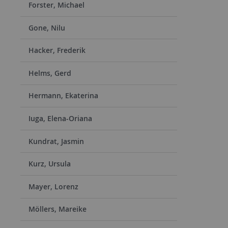
Forster, Michael
Gone, Nilu
Hacker, Frederik
Helms, Gerd
Hermann, Ekaterina
Iuga, Elena-Oriana
Kundrat, Jasmin
Kurz, Ursula
Mayer, Lorenz
Möllers, Mareike