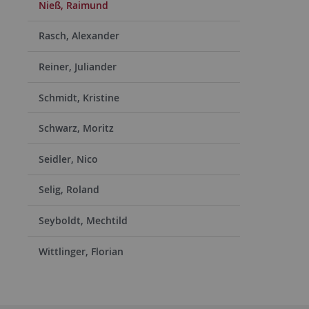
Nieß, Raimund
Rasch, Alexander
Reiner, Juliander
Schmidt, Kristine
Schwarz, Moritz
Seidler, Nico
Selig, Roland
Seyboldt, Mechtild
Wittlinger, Florian