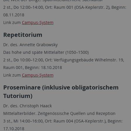
2 st., Do 12:00–14:00, Ort: Raum 001 (OSA-Keplerstr. 2), Beginn:
08.11.2018
Link zum
Campus-System
Repetitorium
Dr. des. Annette Grabowsky
Das hohe und späte Mittelalter (1050–1500)
2 st., Do 10:00–12:00, Ort: Verfügungsgebäude Wilhelmstr. 19,
Raum 001, Beginn: 18.10.2018
Link zum
Campus-System
Proseminare (inklusive obligatorischem
Tutorium)
Dr. des. Christoph Haack
Mittelalterbilder. Zeitgenössische Quellen und Rezeption
3 st., Mi 14:00–16:00, Ort: Raum 004 (OSA-Keplerstr.), Beginn:
17.10.2018