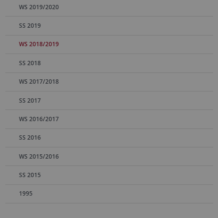
WS 2019/2020
SS 2019
WS 2018/2019
SS 2018
WS 2017/2018
SS 2017
WS 2016/2017
SS 2016
WS 2015/2016
SS 2015
1995