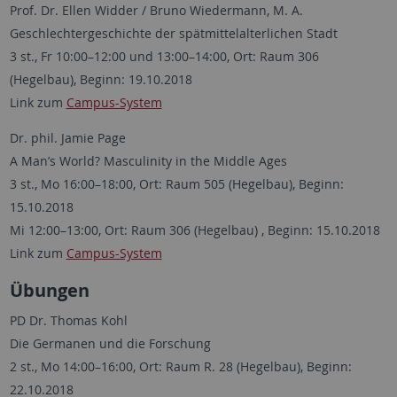
Prof. Dr. Ellen Widder / Bruno Wiedermann, M. A.
Geschlechtergeschichte der spätmittelalterlichen Stadt
3 st., Fr 10:00–12:00 und 13:00–14:00, Ort: Raum 306
(Hegelbau), Beginn: 19.10.2018
Link zum
Campus-System
Dr. phil. Jamie Page
A Man’s World? Masculinity in the Middle Ages
3 st., Mo 16:00–18:00, Ort: Raum 505 (Hegelbau), Beginn:
15.10.2018
Mi 12:00–13:00, Ort: Raum 306 (Hegelbau) , Beginn: 15.10.2018
Link zum
Campus-System
Übungen
PD Dr. Thomas Kohl
Die Germanen und die Forschung
2 st., Mo 14:00–16:00, Ort: Raum R. 28 (Hegelbau), Beginn:
22.10.2018