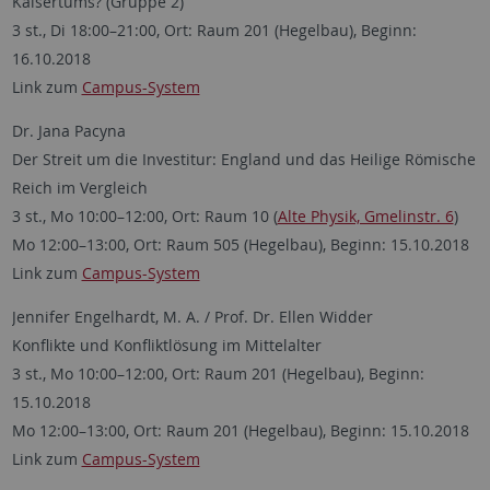
Kaisertums? (Gruppe 2)
3 st., Di 18:00–21:00, Ort: Raum 201 (Hegelbau), Beginn:
16.10.2018
Link zum
Campus-System
Dr. Jana Pacyna
Der Streit um die Investitur: England und das Heilige Römische
Reich im Vergleich
3 st., Mo 10:00–12:00, Ort: Raum 10 (
Alte Physik, Gmelinstr. 6
)
Mo 12:00–13:00, Ort: Raum 505 (Hegelbau), Beginn: 15.10.2018
Link zum
Campus-System
Jennifer Engelhardt, M. A. / Prof. Dr. Ellen Widder
Konflikte und Konfliktlösung im Mittelalter
3 st., Mo 10:00–12:00, Ort: Raum 201 (Hegelbau), Beginn:
15.10.2018
Mo 12:00–13:00, Ort: Raum 201 (Hegelbau), Beginn: 15.10.2018
Link zum
Campus-System