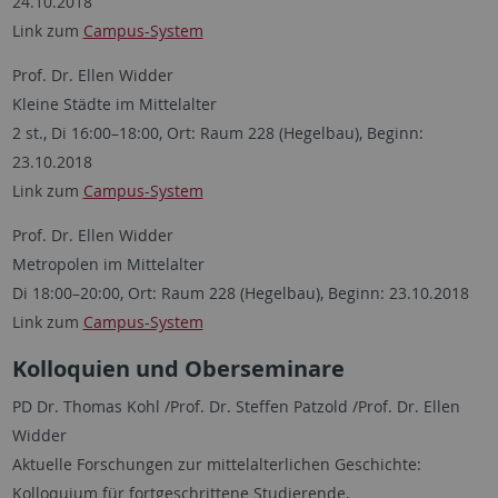
24.10.2018
Link zum
Campus-System
Prof. Dr. Ellen Widder
Kleine Städte im Mittelalter
2 st., Di 16:00–18:00, Ort: Raum 228 (Hegelbau), Beginn:
23.10.2018
Link zum
Campus-System
Prof. Dr. Ellen Widder
Metropolen im Mittelalter
Di 18:00–20:00, Ort: Raum 228 (Hegelbau), Beginn: 23.10.2018
Link zum
Campus-System
Kolloquien und Oberseminare
PD Dr. Thomas Kohl /Prof. Dr. Steffen Patzold /Prof. Dr. Ellen
Widder
Aktuelle Forschungen zur mittelalterlichen Geschichte:
Kolloquium für fortgeschrittene Studierende,