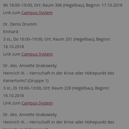
Mi 18:00–19:00, Ort: Raum 306 (Hegelbau), Beginn: 17.10.2018
Link zum
Campus-System
Dr. Denis Drumm
Einhard
3 st., Do 16:00–19:00, Ort: Raum 201 (Hegelbau), Beginn:
18.10.2018
Link zum
Campus-System
Dr. des. Annette Grabowsky
Heinrich III. – Herrschaft in der Krise oder Höhepunkt des
Kaisertums? (Gruppe 1)
3 st., Di 10:00–13:00, Ort: Raum 228 (Hegelbau), Beginn:
16.10.2018
Link zum
Campus-System
Dr. des. Annette Grabowsky
Heinrich III. – Herrschaft in der Krise oder Höhepunkt des