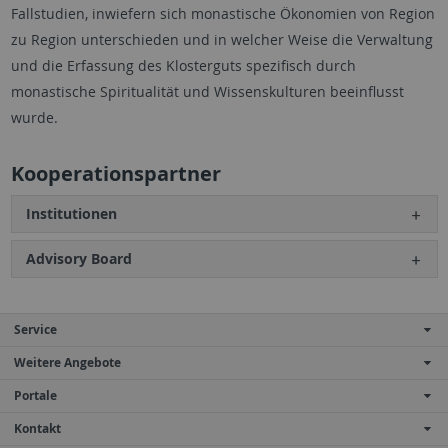
Fallstudien, inwiefern sich monastische Ökonomien von Region
zu Region unterschieden und in welcher Weise die Verwaltung
und die Erfassung des Klosterguts spezifisch durch
monastische Spiritualität und Wissenskulturen beeinflusst
wurde.
Kooperationspartner
Institutionen
Advisory Board
Service
Weitere Angebote
Portale
Kontakt