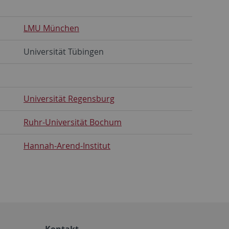
LMU München
Universität Tübingen
Universität Regensburg
Ruhr-Universität Bochum
Hannah-Arend-Institut
Kontakt