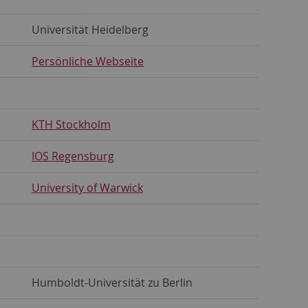
Universität Heidelberg
Persönliche Webseite
KTH Stockholm
IOS Regensburg
University of Warwick
Humboldt-Universität zu Berlin