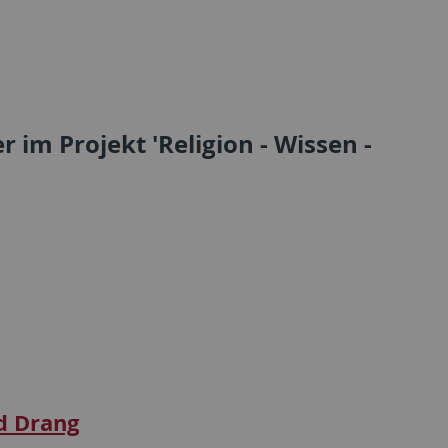
 im Projekt 'Religion - Wissen -
d Drang