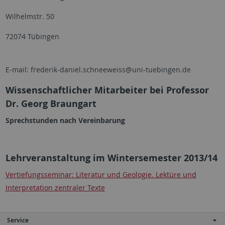
Wilhelmstr. 50
72074 Tübingen
E-mail: frederik-daniel.schneeweiss@uni-tuebingen.de
Wissenschaftlicher Mitarbeiter bei Professor
Dr. Georg Braungart
Sprechstunden nach Vereinbarung
Lehrveranstaltung im Wintersemester 2013/14
Vertiefungsseminar: Literatur und Geologie. Lektüre und
Interpretation zentraler Texte
Service