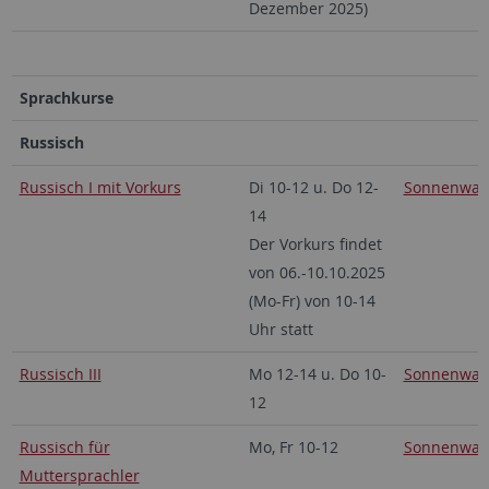
Dezember 2025)
Sprachkurse
Russisch
Russisch I mit Vorkurs
Di 10-12 u. Do 12-
Sonnenwal
14
Der Vorkurs findet
von 06.-10.10.2025
(Mo-Fr) von 10-14
Uhr statt
Russisch III
Mo 12-14 u. Do 10-
Sonnenwal
12
Russisch für
Mo, Fr 10-12
Sonnenwal
Muttersprachler