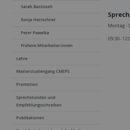
Sarah Bassisseh
Sprech
Ronja Herrschner
Montag -
Peter Pawelka
09:30- 12
Frühere Mitarbeiter:innen
Lehre
Masterstudiengang CMEPS
Promotion
Sprechstunden und
Empfehlungsschreiben
Publikationen