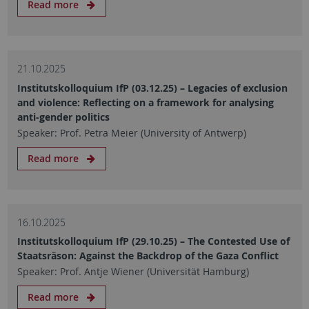
Read more
21.10.2025
Institutskolloquium IfP (03.12.25) – Legacies of exclusion
and violence: Reflecting on a framework for analysing
anti-gender politics
Speaker: Prof. Petra Meier (University of Antwerp)
Read more
16.10.2025
Institutskolloquium IfP (29.10.25) – The Contested Use of
Staatsräson: Against the Backdrop of the Gaza Conflict
Speaker: Prof. Antje Wiener (Universität Hamburg)
Read more