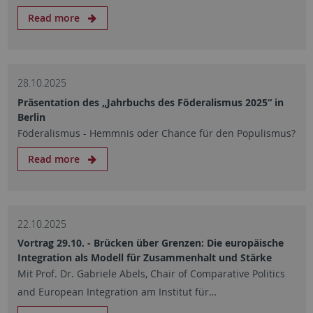
Read more
28.10.2025
Präsentation des „Jahrbuchs des Föderalismus 2025“ in
Berlin
Föderalismus - Hemmnis oder Chance für den Populismus?
Read more
22.10.2025
Vortrag 29.10. - Brücken über Grenzen: Die europäische
Integration als Modell für Zusammenhalt und Stärke
Mit Prof. Dr. Gabriele Abels, Chair of Comparative Politics
and European Integration am Institut für…