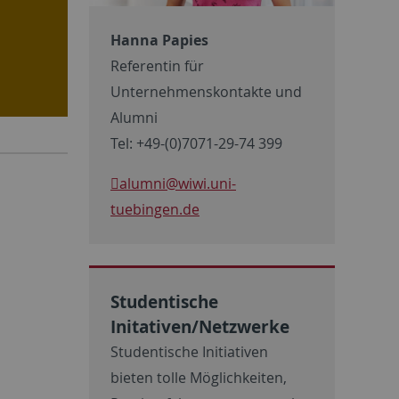
Hanna Papies
Referentin für
Unternehmenskontakte und
Alumni
Tel: +49-(0)7071-29-74 399
alumni
@wiwi.uni-
tuebingen.de
Studentische
Initativen/Netzwerke
Studentische Initiativen
bieten tolle Möglichkeiten,