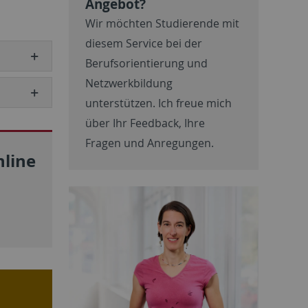
Angebot?
Wir möchten Studierende mit
diesem Service bei der
Berufsorientierung und
Netzwerkbildung
unterstützen. Ich freue mich
über Ihr Feedback, Ihre
Fragen und Anregungen.
line