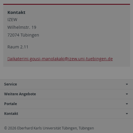
Kontakt
IZEW
Wilhelmstr. 19
72074 Tübingen
Raum 2.11
aikaterini.gousi-manolakaki
@izew.uni-tuebingen.de
Service
Weitere Angebote
Portale
Kontakt
© 2026 Eberhard Karls Universität Tübingen, Tübingen