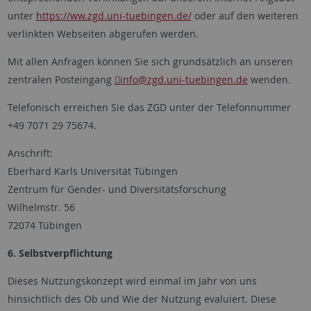
unter
https://ww.zgd.uni-tuebingen.de/
oder auf den weiteren
verlinkten Webseiten abgerufen werden.
Mit allen Anfragen können Sie sich grundsätzlich an unseren
zentralen Posteingang
info
@zgd.uni-tuebingen.de
wenden.
Telefonisch erreichen Sie das ZGD unter der Telefonnummer
+49 7071 29 75674.
Anschrift:
Eberhard Karls Universität Tübingen
Zentrum für Gender- und Diversitätsforschung
Wilhelmstr. 56
72074 Tübingen
6. Selbstverpflichtung
Dieses Nutzungskonzept wird einmal im Jahr von uns
hinsichtlich des Ob und Wie der Nutzung evaluiert. Diese