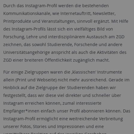
Durch das Instagram-Profil werden die bestehenden
Kommunikationskanäle, wie Internetauftritt, Newsletter,
Printprodukte und Veranstaltungen, sinnvoll ergänzt. Mit Hilfe
des Instagram-Profils lässt sich ein vielfältiges Bild von
Forschung, Lehre und interdisziplinärem Austausch am ZGD
zeichnen, das sowohl Studierende, Forschende und andere
Universitätsangehörige anspricht als auch die Aktivitäten des
ZGD einer breiteren Öffentlichkeit zugänglich macht.
Für einige Zielgruppen waren die ‚klassischen‘ Instrumente
allein (Print und Webseite) nicht mehr ausreichend. Gerade im
Hinblick auf die Zielgruppe der Studierenden haben wir
festgestellt, dass wir diese viel direkter und schneller über
Instagram erreichen können, zumal interessierte
Empfänger*innen einfach unser Profil abonnieren können. Das
Instagram-Profil ermöglicht eine weitreichende Verbreitung
unserer Fotos, Stories und Impressionen und eine