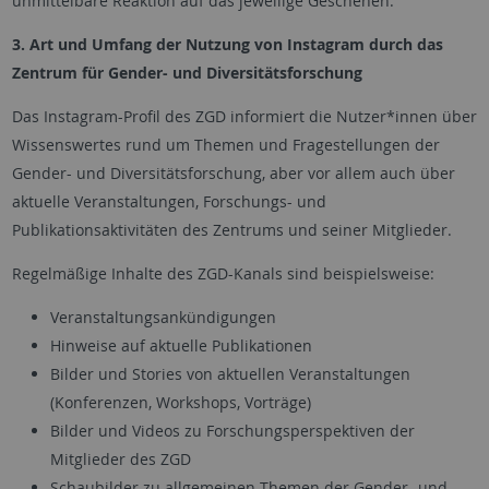
unmittelbare Reaktion auf das jeweilige Geschehen.
3. Art und Umfang der Nutzung von Instagram durch das
Zentrum für Gender- und Diversitätsforschung
Das Instagram-Profil des ZGD informiert die Nutzer*innen über
Wissenswertes rund um Themen und Fragestellungen der
Gender- und Diversitätsforschung, aber vor allem auch über
aktuelle Veranstaltungen, Forschungs- und
Publikationsaktivitäten des Zentrums und seiner Mitglieder.
Regelmäßige Inhalte des ZGD-Kanals sind beispielsweise:
Veranstaltungsankündigungen
Hinweise auf aktuelle Publikationen
Bilder und Stories von aktuellen Veranstaltungen
(Konferenzen, Workshops, Vorträge)
Bilder und Videos zu Forschungsperspektiven der
Mitglieder des ZGD
Schaubilder zu allgemeinen Themen der Gender- und