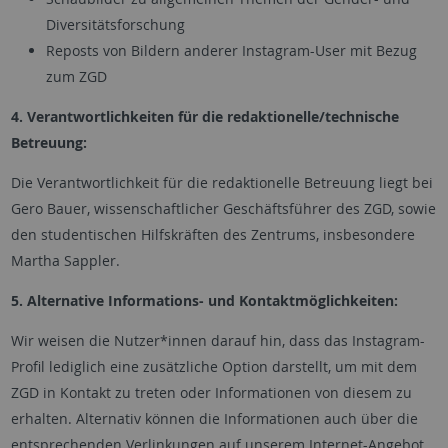
Diversitätsforschung
Reposts von Bildern anderer Instagram-User mit Bezug
zum ZGD
4. Verantwortlichkeiten für die redaktionelle/technische
Betreuung:
Die Verantwortlichkeit für die redaktionelle Betreuung liegt bei
Gero Bauer, wissenschaftlicher Geschäftsführer des ZGD, sowie
den studentischen Hilfskräften des Zentrums, insbesondere
Martha Sappler.
5. Alternative Informations- und Kontaktmöglichkeiten:
Wir weisen die Nutzer*innen darauf hin, dass das Instagram-
Profil lediglich eine zusätzliche Option darstellt, um mit dem
ZGD in Kontakt zu treten oder Informationen von diesem zu
erhalten. Alternativ können die Informationen auch über die
entsprechenden Verlinkungen auf unserem Internet-Angebot