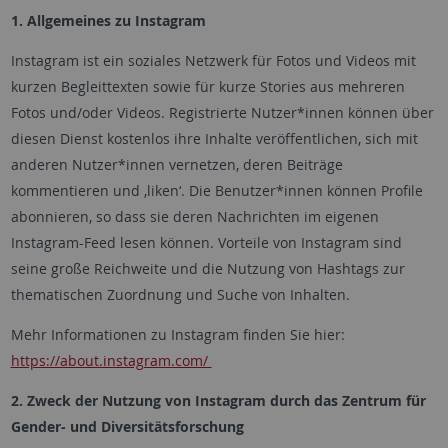
1. Allgemeines zu Instagram
Instagram ist ein soziales Netzwerk für Fotos und Videos mit
kurzen Begleittexten sowie für kurze Stories aus mehreren
Fotos und/oder Videos. Registrierte Nutzer*innen können über
diesen Dienst kostenlos ihre Inhalte veröffentlichen, sich mit
anderen Nutzer*innen vernetzen, deren Beiträge
kommentieren und ‚liken‘. Die Benutzer*innen können Profile
abonnieren, so dass sie deren Nachrichten im eigenen
Instagram-Feed lesen können. Vorteile von Instagram sind
seine große Reichweite und die Nutzung von Hashtags zur
thematischen Zuordnung und Suche von Inhalten.
Mehr Informationen zu Instagram finden Sie hier:
https://about.instagram.com/
2. Zweck der Nutzung von Instagram durch das Zentrum für
Gender- und Diversitätsforschung