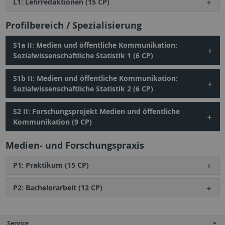
L1: Lehrredaktionen (15 CP)
Profilbereich / Spezialisierung
S1a II: Medien und öffentliche Kommunikation:
Sozialwissenschaftliche Statistik 1 (6 CP)
S1b II: Medien und öffentliche Kommunikation:
Sozialwissenschaftliche Statistik 2 (6 CP)
S2 II: Forschungsprojekt Medien und öffentliche
Kommunikation (9 CP)
Medien- und Forschungspraxis
P1: Praktikum (15 CP)
P2: Bachelorarbeit (12 CP)
Service