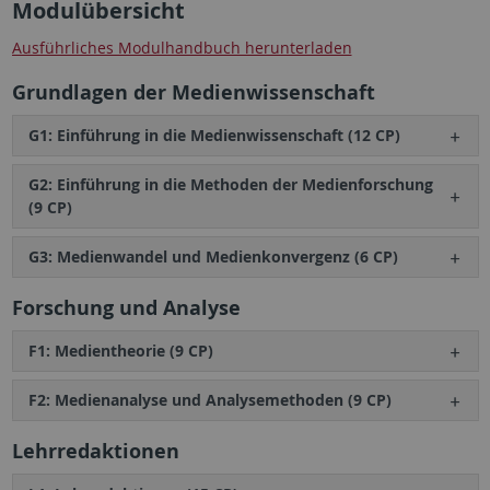
Modulübersicht
Ausführliches Modulhandbuch herunterladen
Grundlagen der Medienwissenschaft
G1: Einführung in die Medienwissenschaft (12 CP)
G2: Einführung in die Methoden der Medienforschung
(9 CP)
G3: Medienwandel und Medienkonvergenz (6 CP)
Forschung und Analyse
F1: Medientheorie (9 CP)
F2: Medienanalyse und Analysemethoden (9 CP)
Lehrredaktionen