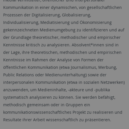
Kommunikation in einer dynamischen, von gesellschaftlichen
Prozessen der Digitalisierung, Globalisierung,
Individualisierung, Mediatisierung und Ökonomisierung
gekennzeichneten Medienumgebung zu identifizieren und auf
der Grundlage theoretischer, methodischer und empirischer
Kenntnisse kritisch zu analysieren. Absolvent*innen sind in
der Lage, ihre theoretischen, methodischen und empirischen
Kenntnisse im Rahmen der Analyse von Formen der
öffentlichen Kommunikation (etwa Journalismus, Werbung,
Public Relations oder Medienunterhaltung) sowie der
interpersonalen Kommunikation (etwa in sozialen Netzwerken)
anzuwenden, um Medieninhalte, -akteure und -publika
systematisch analysieren zu können. Sie werden befähigt,
methodisch gemeinsam oder in Gruppen ein
kommunikationswissenschaftliches Projekt zu realisieren und
Resultate ihrer Arbeit wissenschaftlich zu präsentieren.