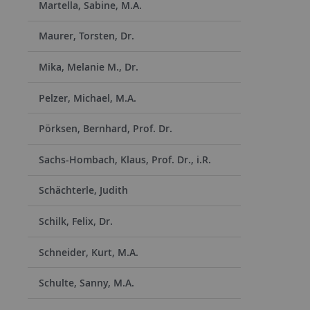
Martella, Sabine, M.A.
Maurer, Torsten, Dr.
Mika, Melanie M., Dr.
Pelzer, Michael, M.A.
Pörksen, Bernhard, Prof. Dr.
Sachs-Hombach, Klaus, Prof. Dr., i.R.
Schächterle, Judith
Schilk, Felix, Dr.
Schneider, Kurt, M.A.
Schulte, Sanny, M.A.