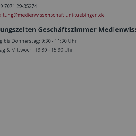
49 7071 29-35274
altung
@medienwissenschaft.uni-tuebingen.de
ungszeiten Geschäftszimmer Medienwis
 bis Donnerstag: 9:30 - 11:30 Uhr
ag & Mittwoch: 13:30 - 15:30 Uhr