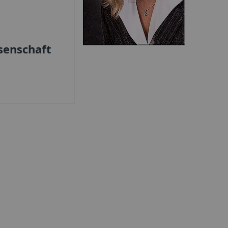
senschaft