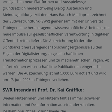
ermöglichen neue Plattformen und Ausspielwege
grundsätzlich niederschwellig Dialog, Austausch und
Meinungsbildung. Mit dem Hans Bausch Mediapreis zeichnet
der Südwestrundfunk (SWR) gemeinsam mit der Universität
Tübingen eine herausragende wissenschaftliche Arbeit aus, die
neue Impulse zur gesellschaftlichen Verantwortung in digitalen
Öffentlichkeiten liefert. Die Auszeichnung fördert die
Sichtbarkeit herausragender Forschungsergebnisse zu den
Folgen der Digitalisierung, zu gesellschaftlichen
Transformationsprozessen und zu medienethischen Fragen. Ab
sofort können wissenschaftliche Publikationen eingereicht
werden. Die Auszeichnung ist mit 5.000 Euro dotiert und wird
am 17. Juni 2026 in Tübingen verliehen.
SWR Intendant Prof. Dr. Kai Gniffke:
„Vielen Nutzerinnen und Nutzern fällt es immer schwerer,
Information und Desinformation auseinanderzuhalten.
Deshalb braucht es Lösungswege, die