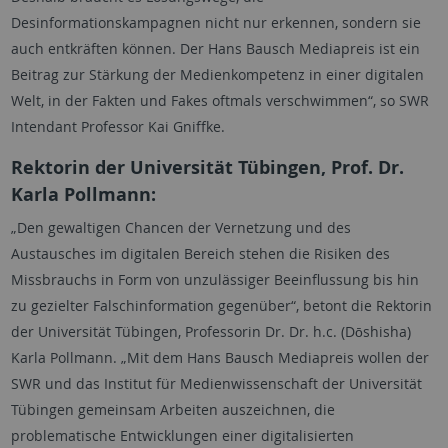
Desinformationskampagnen nicht nur erkennen, sondern sie
auch entkräften können. Der Hans Bausch Mediapreis ist ein
Beitrag zur Stärkung der Medienkompetenz in einer digitalen
Welt, in der Fakten und Fakes oftmals verschwimmen“, so SWR
Intendant Professor Kai Gniffke.
Rektorin der Universität Tübingen, Prof. Dr.
Karla Pollmann:
„Den gewaltigen Chancen der Vernetzung und des
Austausches im digitalen Bereich stehen die Risiken des
Missbrauchs in Form von unzulässiger Beeinflussung bis hin
zu gezielter Falschinformation gegenüber“, betont die Rektorin
der Universität Tübingen, Professorin Dr. Dr. h.c. (Dōshisha)
Karla Pollmann. „Mit dem Hans Bausch Mediapreis wollen der
SWR und das Institut für Medienwissenschaft der Universität
Tübingen gemeinsam Arbeiten auszeichnen, die
problematische Entwicklungen einer digitalisierten