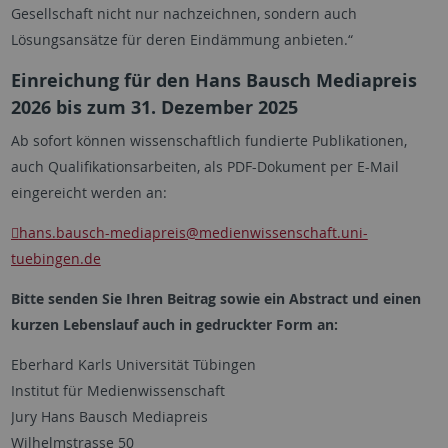
Gesellschaft nicht nur nachzeichnen, sondern auch
Lösungsansätze für deren Eindämmung anbieten.“
Einreichung für den Hans Bausch Mediapreis
2026 bis zum 31. Dezember 2025
Ab sofort können wissenschaftlich fundierte Publikationen,
auch Qualifikationsarbeiten, als PDF-Dokument per E-Mail
eingereicht werden an:
hans.bausch-mediapreis
@medienwissenschaft.uni-
tuebingen.de
Bitte senden Sie Ihren Beitrag sowie ein Abstract und einen
kurzen Lebenslauf auch in gedruckter Form an:
Eberhard Karls Universität Tübingen
Institut für Medienwissenschaft
Jury Hans Bausch Mediapreis
Wilhelmstrasse 50