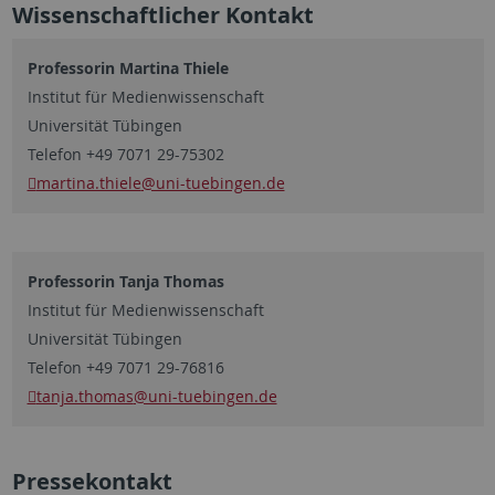
Wissenschaftlicher Kontakt
Professorin Martina Thiele
Institut für Medienwissenschaft
Universität Tübingen
Telefon +49 7071 29-75302
martina.thiele
@uni-tuebingen.de
Professorin Tanja Thomas
Institut für Medienwissenschaft
Universität Tübingen
Telefon +49 7071 29-76816
tanja.thomas
@uni-tuebingen.de
Pressekontakt