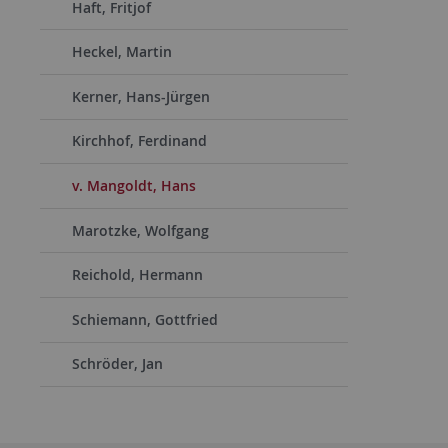
Haft, Fritjof
Heckel, Martin
Kerner, Hans-Jürgen
Kirchhof, Ferdinand
v. Mangoldt, Hans
Marotzke, Wolfgang
Reichold, Hermann
Schiemann, Gottfried
Schröder, Jan