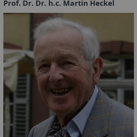
Prof. Dr. Dr. h.c. Martin Heckel