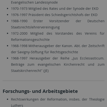
Evangelischen Landessynode
1970-1973 Mitglied des Rates und der Synode der EKD
1976-1997 Präsident des Schiedsgerichtshofs der EKD
1988-1990 Erster Vorsitzender der Deutschen
Staatsrechtslehrervereinigung
1972-2000 Mitglied des Vorstandes des Vereins für
Reformationsgeschichte
1968-1998 Mitherausgeber der Kanon. Abt. der Zeitschrift
der Savigny-Stiftung für Rechtsgeschichte
1968-1997 Herausgeber der Reihe „Jus Ecclesiasticum.
Beiträge zum evangelischen Kirchenrecht und zum
Staatskirchenrecht" (JE)
Forschungs- und Arbeitsgebiete
Rechtswirkungen der Reformation, insbes. der Theologie
Luthers