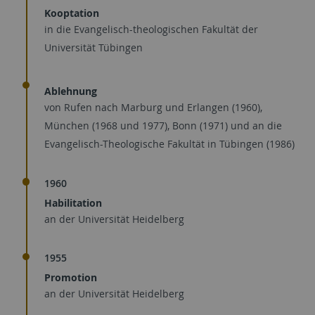
Kooptation
in die Evangelisch-theologischen Fakultät der
Universität Tübingen
Ablehnung
von Rufen nach Marburg und Erlangen (1960),
München (1968 und 1977), Bonn (1971) und an die
Evangelisch-Theologische Fakultät in Tübingen (1986)
1960
Habilitation
an der Universität Heidelberg
1955
Promotion
an der Universität Heidelberg