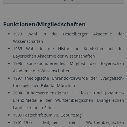
Funktionen/Mitgliedschaften
1973 Wahl in die Heidelberger Akademie der
Wissenschaften
1985 Wahl in die Historische Komission bei der
Bayerischen Akademie der Wissenschaften
1996 korrespondierendes Mitglied der Bayerischen
Akademie der Wissenschaften
1997 theologische Ehrendoktorwürde der Evangelisch-
theologischen Fakultät München
2004 Bundesverdienstkreuz 1. Klasse und Johannes-
Brenz-Medaille der Württembergischen Evangelischen
Landeskirche in Silber
1999 Festschrift zum 70. Geburtstag
1961-1977 Mitglied der Württembergischen