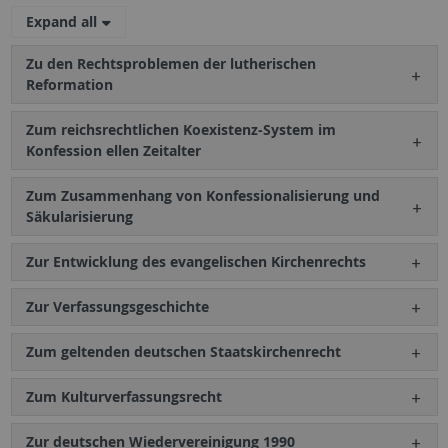
Expand all
Zu den Rechtsproblemen der lutherischen
Reformation
Zum reichsrechtlichen Koexistenz-System im
Konfession ellen Zeitalter
Zum Zusammenhang von Konfessionalisierung und
Säkularisierung
Zur Entwicklung des evangelischen Kirchenrechts
Zur Verfassungsgeschichte
Zum geltenden deutschen Staatskirchenrecht
Zum Kulturverfassungsrecht
Zur deutschen Wiedervereinigung 1990