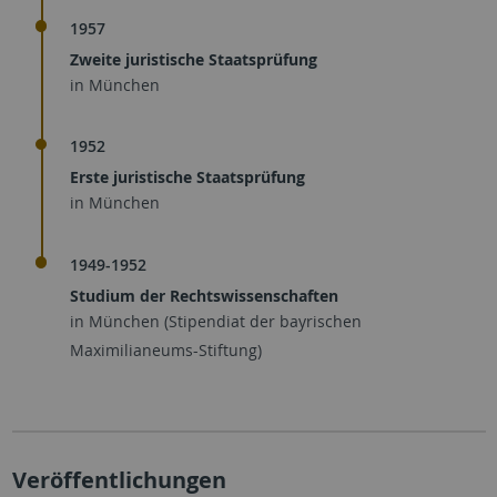
1957
Zweite juristische Staatsprüfung
in München
1952
Erste juristische Staatsprüfung
in München
1949-1952
Studium der Rechtswissenschaften
in München (Stipendiat der bayrischen
Maximilianeums-Stiftung)
Veröffentlichungen