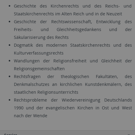
Geschichte des Kirchenrechts und des Reichs- und
Staatskirchenrechts im Alten Reich und in de Neuzeit
Geschichte der Rechtswissenschaft, Entwicklung des
Freiheits- und Gleichheitsgedankens und der
Säkularisierung des Rechts
Dogmatik des modernen Staatskirchenrechts und des
Kulturverfassungsrechts
Wandlungen der Religionsfreiheit und Gleichheit der
Religionsgemeinschaften
Rechtsfragen der theologischen Fakultäten, des
Denkmalschutzes an kirchlichen Kunstdenkmälern, des
staatlichen Religionsunterrichts
Rechtsprobleme der Wiedervereinigung Deutschlands
1990 und der evangelischen Kirchen in Ost und West
nach der Wende