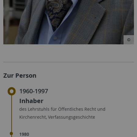
Zur Person
1960-1997
Inhaber
des Lehrstuhls für Öffentliches Recht und
Kirchenrecht, Verfassungsgeschichte
1980