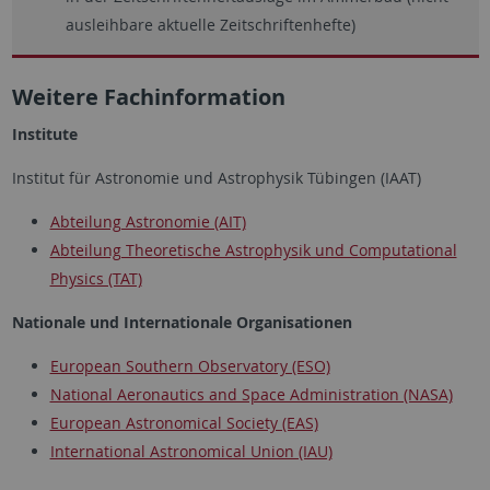
ausleihbare aktuelle Zeitschriftenhefte)
Weitere Fachinformation
Institute
Institut für Astronomie und Astrophysik Tübingen (IAAT)
Abteilung Astronomie (AIT)
Abteilung Theoretische Astrophysik und Computational
Physics (TAT)
Nationale und Internationale Organisationen
European Southern Observatory (ESO)
National Aeronautics and Space Administration (NASA)
European Astronomical Society (EAS)
International Astronomical Union (IAU)