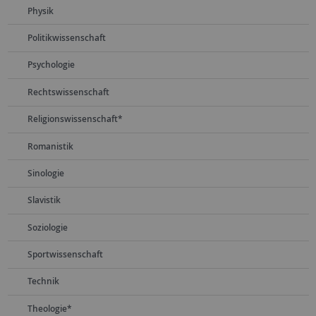
Physik
Politikwissenschaft
Psychologie
Rechtswissenschaft
Religionswissenschaft*
Romanistik
Sinologie
Slavistik
Soziologie
Sportwissenschaft
Technik
Theologie*