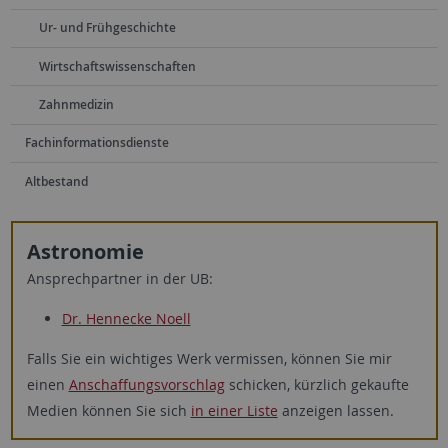
Ur- und Frühgeschichte
Wirtschaftswissenschaften
Zahnmedizin
Fachinformationsdienste
Altbestand
Astronomie
Ansprechpartner in der UB:
Dr. Hennecke Noell
Falls Sie ein wichtiges Werk vermissen, können Sie mir
einen
Anschaffungsvorschlag
schicken, kürzlich gekaufte
Medien können Sie sich
in einer Liste
anzeigen lassen.