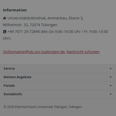
Information
Universitätsbibliothek, Ammerbau, Ebene 3,
Wilhelmstr. 32, 72074 Tübingen
+49 7071 29-72846 (Mo–Do 9:00–16:00 Uhr / Fr: 9:00–15:00
Uhr)
information
@ub.uni-tuebingen.de
,
Nachricht schicken
Service
Weitere Angebote
Portale
Kontaktinfo
© 2026 Eberhard Karls Universität Tübingen, Tübingen