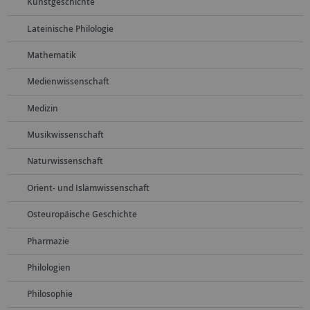
Kunstgeschichte
Lateinische Philologie
Mathematik
Medienwissenschaft
Medizin
Musikwissenschaft
Naturwissenschaft
Orient- und Islamwissenschaft
Osteuropäische Geschichte
Pharmazie
Philologien
Philosophie