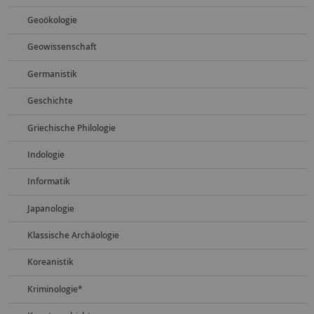
Geoökologie
Geowissenschaft
Germanistik
Geschichte
Griechische Philologie
Indologie
Informatik
Japanologie
Klassische Archäologie
Koreanistik
Kriminologie*