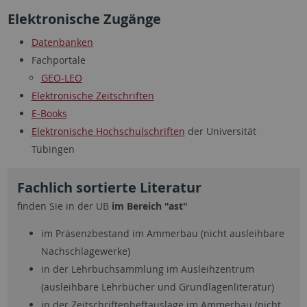
Elektronische Zugänge
Datenbanken
Fachportale
GEO-LEO
Elektronische Zeitschriften
E-Books
Elektronische Hochschulschriften
der Universität
Tübingen
Fachlich sortierte Literatur
finden Sie in der UB
im Bereich "ast"
im Präsenzbestand im Ammerbau (nicht ausleihbare
Nachschlagewerke)
in der Lehrbuchsammlung im Ausleihzentrum
(ausleihbare Lehrbücher und Grundlagenliteratur)
in der Zeitschriftenheftauslage im Ammerbau (nicht