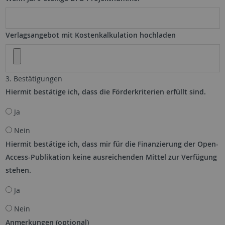
Verlagsangebot mit Kostenkalkulation hochladen
3. Bestätigungen
Hiermit bestätige ich, dass die Förderkriterien erfüllt sind.
Ja
Nein
Hiermit bestätige ich, dass mir für die Finanzierung der Open-
Access-Publikation keine ausreichenden Mittel zur Verfügung
stehen.
Ja
Nein
Anmerkungen (optional)