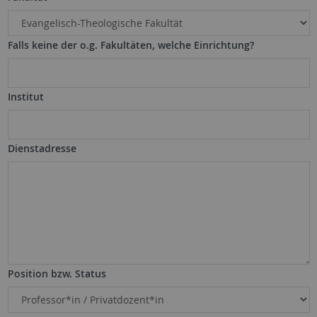
Falls keine der o.g. Fakultäten, welche Einrichtung?
Institut
Dienstadresse
Position bzw. Status