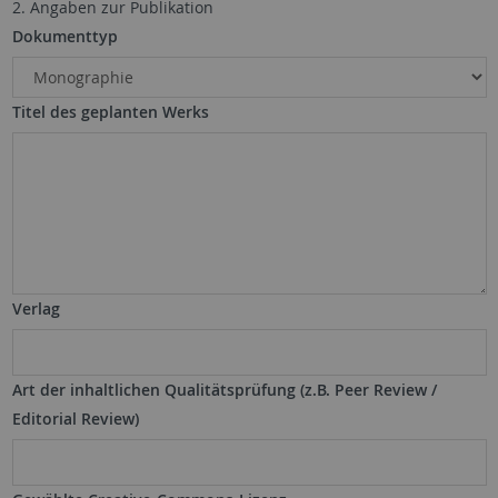
2. Angaben zur Publikation
Dokumenttyp
Titel des geplanten Werks
Verlag
Art der inhaltlichen Qualitätsprüfung (z.B. Peer Review /
Editorial Review)