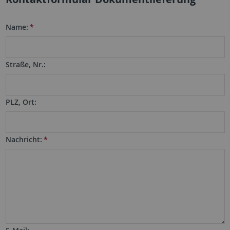
Name:
*
Straße, Nr.:
PLZ, Ort:
Nachricht:
*