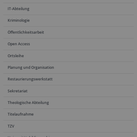
IT-Abteilung
Kriminologie
Öffentlichkeitsarbeit
Open Access
Ortsleihe
Planung und Organisation
Restaurierungswerkstatt
Sekretariat
Theologische Abteilung
Titelaufnahme
TZV