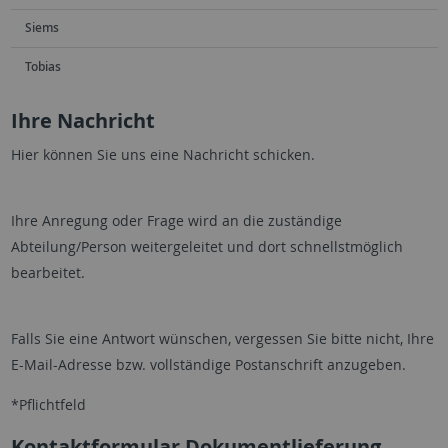
Siems
Tobias
Ihre Nachricht
Hier können Sie uns eine Nachricht schicken.
Ihre Anregung oder Frage wird an die zuständige
Abteilung/Person weitergeleitet und dort schnellstmöglich
bearbeitet.
Falls Sie eine Antwort wünschen, vergessen Sie bitte nicht, Ihre
E-Mail-Adresse bzw. vollständige Postanschrift anzugeben.
*Pflichtfeld
Kontaktformular Dokumentlieferung