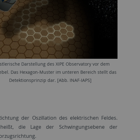
tlerische Darstellung des XIPE Observatory vor dem
bel. Das Hexagon-Muster im unteren Bereich stellt das
Detektionsprinzip dar. [Abb. INAF-IAPS]
ichtung der Oszillation des elektrischen Feldes.
 heißt, die Lage der Schwingungsebene der
Vorzugsrichtung.