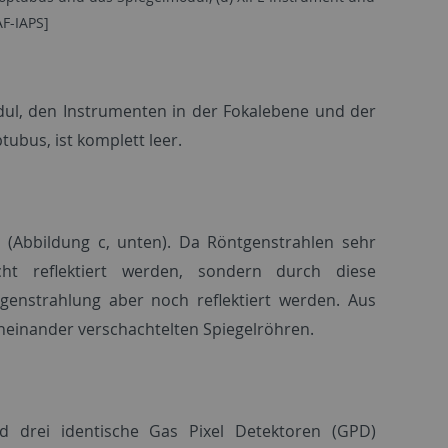
F-IAPS]
ul, den Instrumenten in der Fokalebene und der
tubus, ist komplett leer.
 (Abbildung c, unten). Da Röntgenstrahlen sehr
ht reflektiert werden, sondern durch diese
genstrahlung aber noch reflektiert werden. Aus
neinander verschachtelten Spiegelröhren.
d drei identische Gas Pixel Detektoren (GPD)