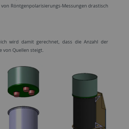
t von Röntgenpolarisierungs-Messungen drastisch
ich wird damit gerechnet, dass die Anzahl der
 von Quellen steigt.