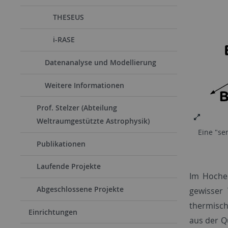
THESEUS
i-RASE
Datenanalyse und Modellierung
Weitere Informationen
Prof. Stelzer (Abteilung
Weltraumgestützte Astrophysik)
Eine "se
Publikationen
Laufende Projekte
Im Hochen
Abgeschlossene Projekte
gewisser 
thermisch
Einrichtungen
aus der Q