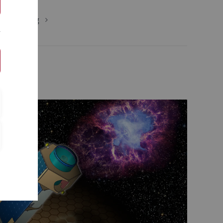
Forschung