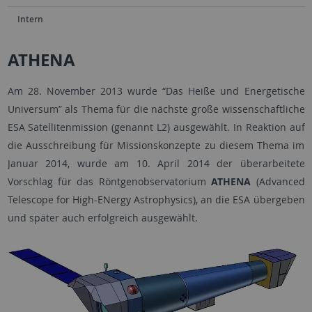
Intern
ATHENA
Am 28. November 2013 wurde “Das Heiße und Energetische
Universum” als Thema für die nächste große wissenschaftliche
ESA Satellitenmission (genannt L2) ausgewählt. In Reaktion auf
die Ausschreibung für Missionskonzepte zu diesem Thema im
Januar 2014, wurde am 10. April 2014 der überarbeitete
Vorschlag für das Röntgenobservatorium
ATHENA
(Advanced
Telescope for High-ENergy Astrophysics), an die ESA übergeben
und später auch erfolgreich ausgewählt.