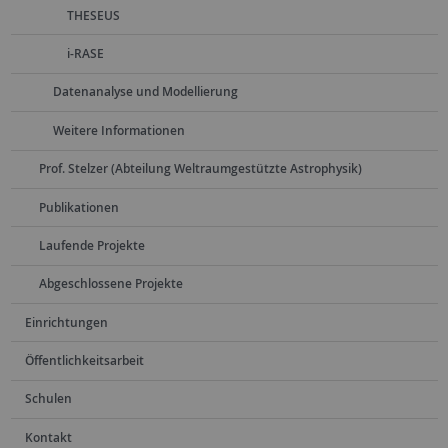
THESEUS
i-RASE
Datenanalyse und Modellierung
Weitere Informationen
Prof. Stelzer (Abteilung Weltraumgestützte Astrophysik)
Publikationen
Laufende Projekte
Abgeschlossene Projekte
Einrichtungen
Öffentlichkeitsarbeit
Schulen
Kontakt