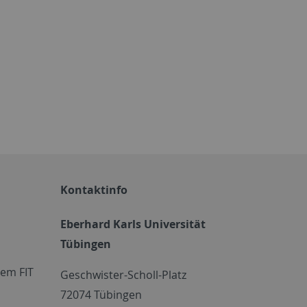
Kontaktinfo
Eberhard Karls Universität
Tübingen
em FIT
Geschwister-Scholl-Platz
72074 Tübingen