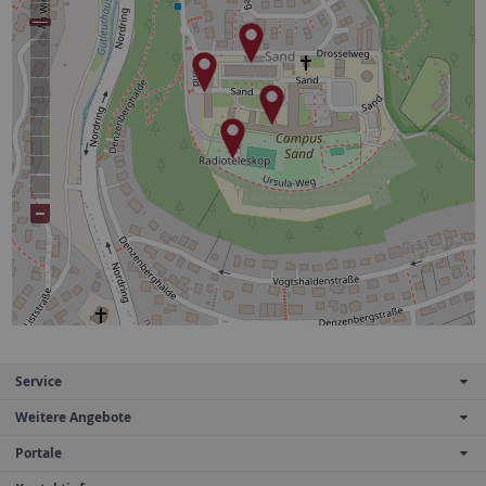
Service
Weitere Angebote
Portale