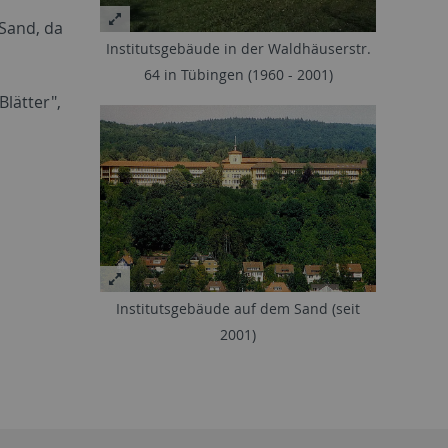
Sand, da
Institutsgebäude in der Waldhäuserstr.
64 in Tübingen (1960 - 2001)
Blätter",
Institutsgebäude auf dem Sand (seit
2001)