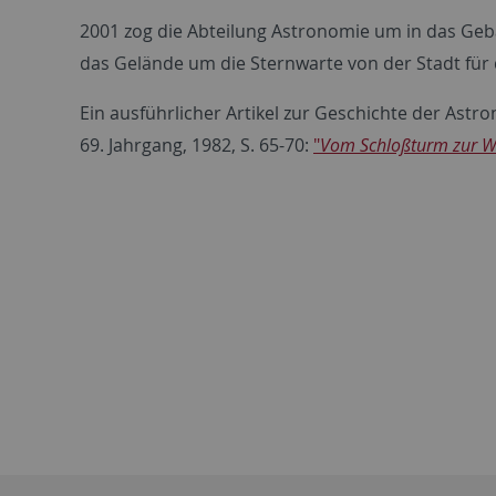
2001 zog die Abteilung Astronomie um in das G
das Gelände um die Sternwarte von der Stadt für
Ein ausführlicher Artikel zur Geschichte der Astro
69. Jahrgang, 1982, S. 65-70:
"
Vom Schloßturm zur 