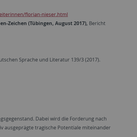
iterinnen/florian-nieser.html
en-Zeichen (Tübingen, August 2017),
Bericht
utschen Sprache und Literatur 139/3 (2017).
ungsgegenstand. Dabei wird die Forderung nach
siv ausgeprägte tragische Potentiale miteinander