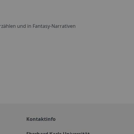
Erzählen und in Fantasy-Narrativen
Kontaktinfo