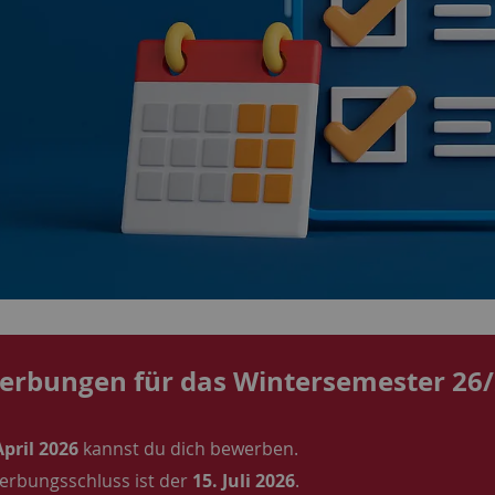
erbungen für das Wintersemester 26
pril 2026
kannst du dich bewerben.
rbungsschluss ist der
15. Juli 2026
.