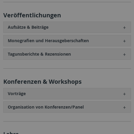
Veröffentlichungen
Aufsätze & Beiträge
Monografien und Herausgeberschaften
Tagunsberichte & Rezensionen
Konferenzen & Workshops
Vorträge
Organisation von Konferenzen/Panel