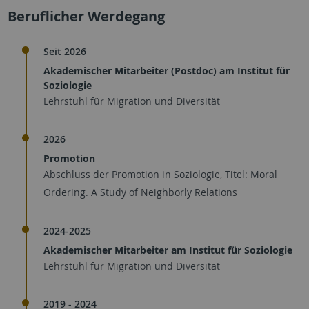
Beruflicher Werdegang
Seit 2026
Akademischer Mitarbeiter (Postdoc) am Institut für
Soziologie
Lehrstuhl für Migration und Diversität
2026
Promotion
Abschluss der Promotion in Soziologie, Titel: Moral
Ordering. A Study of Neighborly Relations
2024-2025
Akademischer Mitarbeiter am Institut für Soziologie
Lehrstuhl für Migration und Diversität
2019 - 2024