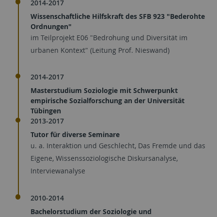
2014-2017
Wissenschaftliche Hilfskraft des SFB 923 "Bederohte
Ordnungen"
im Teilprojekt E06 "Bedrohung und Diversität im
urbanen Kontext" (Leitung Prof. Nieswand)
2014-2017
Masterstudium Soziologie mit Schwerpunkt
empirische Sozialforschung an der Universität
Tübingen
2013-2017
Tutor für diverse Seminare
u. a. Interaktion und Geschlecht, Das Fremde und das
Eigene, Wissenssoziologische Diskursanalyse,
Interviewanalyse
2010-2014
Bachelorstudium der Soziologie und