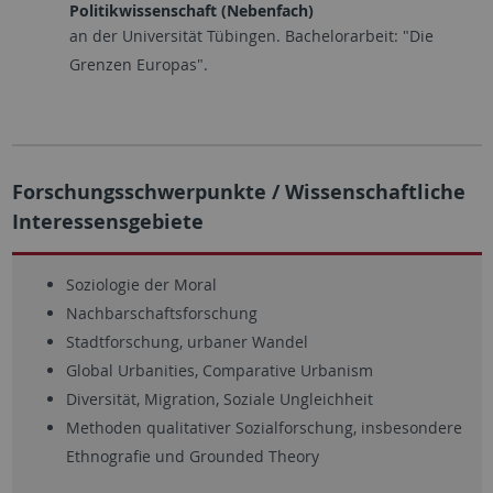
Politikwissenschaft (Nebenfach)
an der Universität Tübingen. Bachelorarbeit: "Die
Grenzen Europas".
Forschungsschwerpunkte / Wissenschaftliche
Interessensgebiete
Soziologie der Moral
Nachbarschaftsforschung
Stadtforschung, urbaner Wandel
Global Urbanities, Comparative Urbanism
Diversität, Migration, Soziale Ungleichheit
Methoden qualitativer Sozialforschung, insbesondere
Ethnografie und Grounded Theory