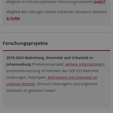
Mitglied im interdisziplinären Forschungsnetzwerk
UnKUT
Mitglied des Tübingen Global Urbanities Research Network
G-TURN
Forschungsprojekte
2019-2023 Bedrohung, Diversität und Urbanität in
Johannesburg
(Promotionsprojekt,
weitere Informationen
).
Einzeluntersuchung im Rahmen des SFB 923 Bedrohte
Ordnungen, Teilprojekt „
Bedrohung und Diversität im
urbanen Kontext
. Ethnisch heterogene und ungleiche
Stadtteile im globalen Süden“