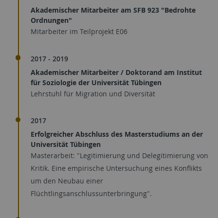
Akademischer Mitarbeiter am SFB 923 "Bedrohte
Ordnungen"
Mitarbeiter im Teilprojekt E06
2017 - 2019
Akademischer Mitarbeiter / Doktorand am Institut
für Soziologie der Universität Tübingen
Lehrstuhl für Migration und Diversität
2017
Erfolgreicher Abschluss des Masterstudiums an der
Universität Tübingen
Masterarbeit: "Legitimierung und Delegitimierung von
Kritik. Eine empirische Untersuchung eines Konflikts
um den Neubau einer
Flüchtlingsanschlussunterbringung".