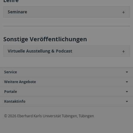
Lehre
Seminare
Sonstige Veröffentlichungen
Virtuelle Ausstellung & Podcast
Service
Weitere Angebote
Portale
Kontaktinfo
© 2026 Eberhard Karls Universität Tübingen, Tübingen