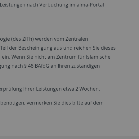
e Leistungen nach Verbuchung im alma-Portal
ogie (des ZITh) werden vom Zentralen
n Teil der Bescheinigung aus und reichen Sie dieses
 ein. Wenn Sie nicht am Zentrum für Islamische
igung nach § 48 BAföG an Ihren zuständigen
erprüfung Ihrer Leistungen etwa 2 Wochen.
 benötigen, vermerken Sie dies bitte auf dem