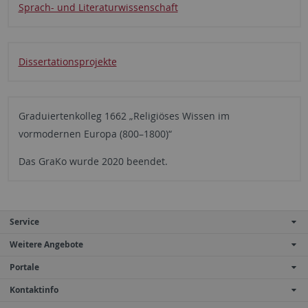
Sprach- und Literaturwissenschaft
Dissertationsprojekte
Graduiertenkolleg 1662 „Religiöses Wissen im
vormodernen Europa (800–1800)“
Das GraKo wurde 2020 beendet.
Service
Weitere Angebote
Portale
Kontaktinfo