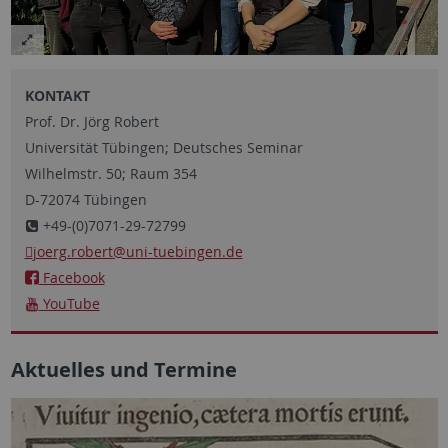
KONTAKT
Prof. Dr. Jörg Robert
Universität Tübingen; Deutsches Seminar
Wilhelmstr. 50; Raum 354
D-72074 Tübingen
+49-(0)7071-29-72799
joerg.robert
@uni-tuebingen.de
Facebook
YouTube
Aktuelles und Termine