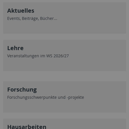
Aktuelles
Events, Beiträge, Bücher...
Lehre
Veranstaltungen im WS 2026/27
Forschung
Forschungsschwerpunkte und -projekte
Hausarbeiten