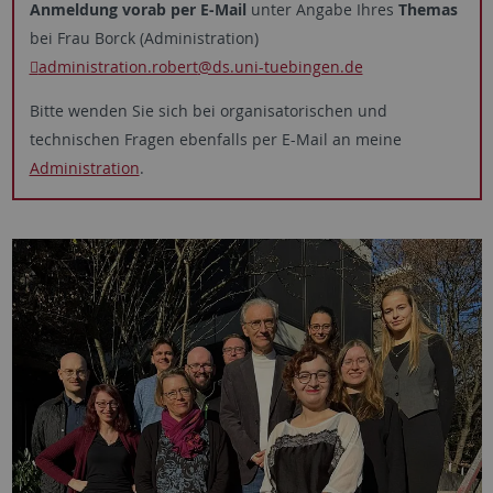
Anmeldung vorab per E-Mail
unter Angabe Ihres
Themas
bei Frau Borck (Administration)
administration.robert
@ds.uni-tuebingen.de
Bitte wenden Sie sich bei organisatorischen und
technischen Fragen ebenfalls per E-Mail an meine
Administration
.