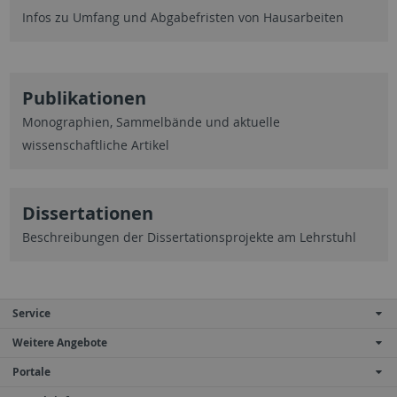
Infos zu Umfang und Abgabefristen von Hausarbeiten
Publikationen
Monographien, Sammelbände und aktuelle
wissenschaftliche Artikel
Dissertationen
Beschreibungen der Dissertationsprojekte am Lehrstuhl
Service
Weitere Angebote
Portale