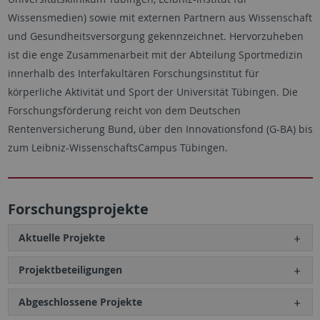
Wissensmedien) sowie mit externen Partnern aus Wissenschaft
und Gesundheitsversorgung gekennzeichnet. Hervorzuheben
ist die enge Zusammenarbeit mit der Abteilung Sportmedizin
innerhalb des Interfakultären Forschungsinstitut für
körperliche Aktivität und Sport der Universität Tübingen. Die
Forschungsförderung reicht von dem Deutschen
Rentenversicherung Bund, über den Innovationsfond (G-BA) bis
zum Leibniz-WissenschaftsCampus Tübingen.
Forschungsprojekte
Aktuelle Projekte
Projektbeteiligungen
Abgeschlossene Projekte