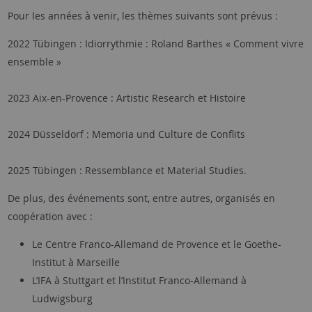
Pour les années à venir, les thèmes suivants sont prévus :
2022 Tübingen : Idiorrythmie : Roland Barthes « Comment vivre
ensemble »
2023 Aix-en-Provence : Artistic Research et Histoire
2024 Düsseldorf : Memoria und Culture de Conflits
2025 Tübingen : Ressemblance et Material Studies.
De plus, des événements sont, entre autres, organisés en
coopération avec :
Le Centre Franco-Allemand de Provence et le Goethe-
Institut à Marseille
L’IFA à Stuttgart et l’Institut Franco-Allemand à
Ludwigsburg