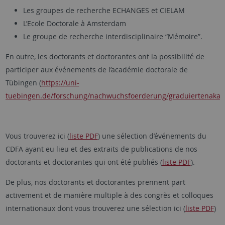
Les groupes de recherche ECHANGES et CIELAM
L’Ecole Doctorale à Amsterdam
Le groupe de recherche interdisciplinaire “Mémoire”.
En outre, les doctorants et doctorantes ont la possibilité de
participer aux événements de l’académie doctorale de
Tübingen (
https://uni-
tuebingen.de/forschung/nachwuchsfoerderung/graduiertenaka
Vous trouverez ici (
liste PDF
) une sélection d’événements du
CDFA ayant eu lieu et des extraits de publications de nos
doctorants et doctorantes qui ont été publiés (
liste PDF
).
De plus, nos doctorants et doctorantes prennent part
activement et de manière multiple à des congrès et colloques
internationaux dont vous trouverez une sélection ici (
liste PDF
)